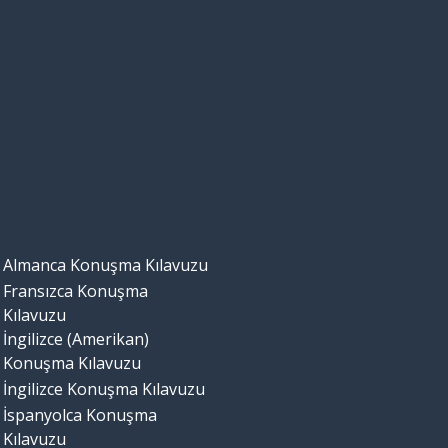
Almanca Konuşma Kılavuzu
Fransızca Konuşma
Kılavuzu
İngilizce (Amerikan)
Konuşma Kılavuzu
İngilizce Konuşma Kılavuzu
İspanyolca Konuşma
Kılavuzu