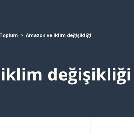
Toplum
Amazon ve iklim değişikliği
klim değişikliği