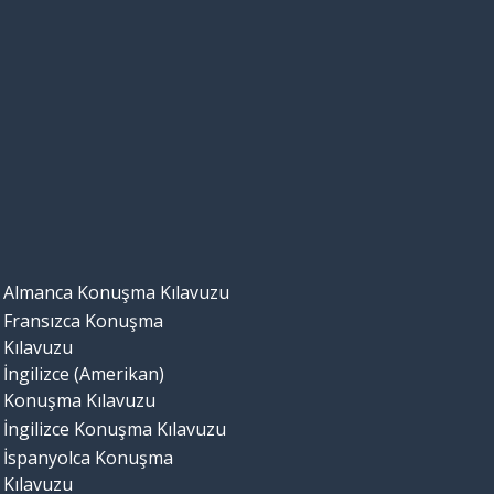
Almanca Konuşma Kılavuzu
Fransızca Konuşma
Kılavuzu
İngilizce (Amerikan)
Konuşma Kılavuzu
İngilizce Konuşma Kılavuzu
İspanyolca Konuşma
Kılavuzu