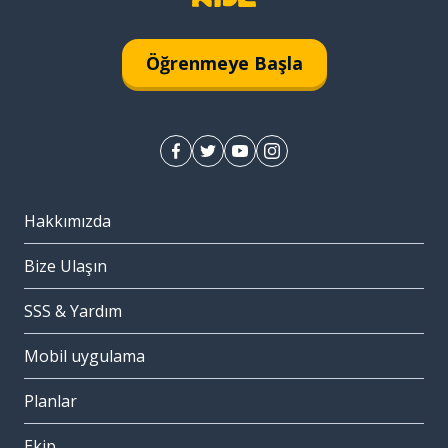
Öğrenmeye Başla
Hakkımızda
Bize Ulaşın
SSS & Yardım
Mobil uygulama
Planlar
Ekip