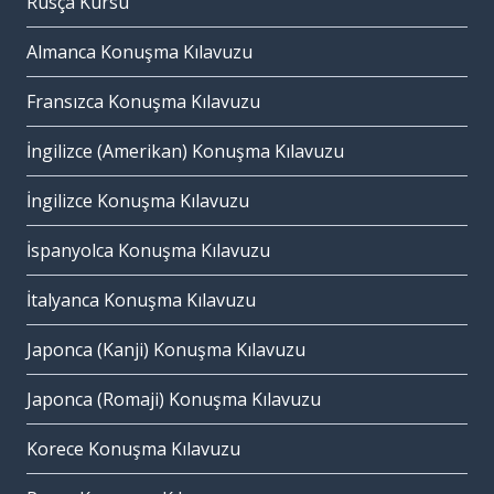
Rusça Kursu
Almanca Konuşma Kılavuzu
Fransızca Konuşma Kılavuzu
İngilizce (Amerikan) Konuşma Kılavuzu
İngilizce Konuşma Kılavuzu
İspanyolca Konuşma Kılavuzu
İtalyanca Konuşma Kılavuzu
Japonca (Kanji) Konuşma Kılavuzu
Japonca (Romaji) Konuşma Kılavuzu
Korece Konuşma Kılavuzu