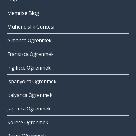
Memrise Blog
Mühendislik Güncesi
Almanca Öğrenmek
Fransızca Öğrenmek
İngilizce Öğrenmek
İspanyolca Öğrenmek
İtalyanca Öğrenmek
Japonca Öğrenmek
Korece Öğrenmek