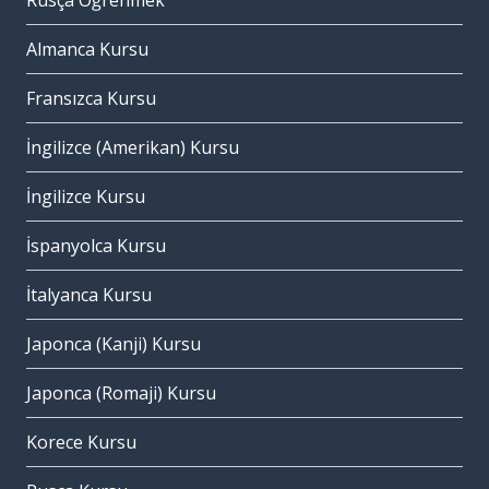
Rusça Öğrenmek
Almanca Kursu
Fransızca Kursu
İngilizce (Amerikan) Kursu
İngilizce Kursu
İspanyolca Kursu
İtalyanca Kursu
Japonca (Kanji) Kursu
Japonca (Romaji) Kursu
Korece Kursu