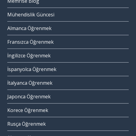
Memrise Blog
Mühendislik Güncesi
Almanca Öğrenmek
Fransızca Öğrenmek
İngilizce Öğrenmek
İspanyolca Öğrenmek
İtalyanca Öğrenmek
Japonca Öğrenmek
Korece Öğrenmek
Rusça Öğrenmek