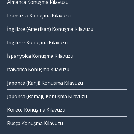
Almanca Konuşma Kılavuzu
Fransızca Konuşma Kılavuzu
İngilizce (Amerikan) Konuşma Kılavuzu
İngilizce Konuşma Kılavuzu
İspanyolca Konuşma Kılavuzu
İtalyanca Konuşma Kılavuzu
Japonca (Kanji) Konuşma Kılavuzu
Japonca (Romaji) Konuşma Kılavuzu
Korece Konuşma Kılavuzu
Rusça Konuşma Kılavuzu