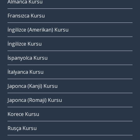
Almanca Kursu
Fransızca Kursu
İngilizce (Amerikan) Kursu
İngilizce Kursu
İspanyolca Kursu
İtalyanca Kursu
Japonca (Kanji) Kursu
Japonca (Romaji) Kursu
Korece Kursu
Rusça Kursu