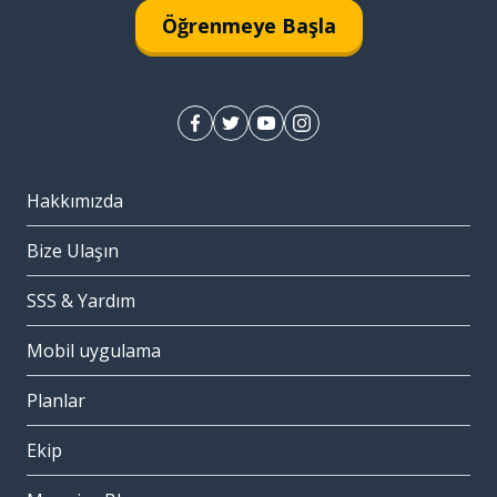
Öğrenmeye Başla
Hakkımızda
Bize Ulaşın
SSS & Yardım
Mobil uygulama
Planlar
Ekip