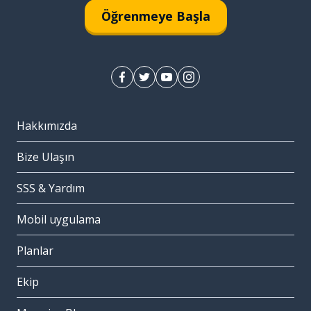
Öğrenmeye Başla
Hakkımızda
Bize Ulaşın
SSS & Yardım
Mobil uygulama
Planlar
Ekip