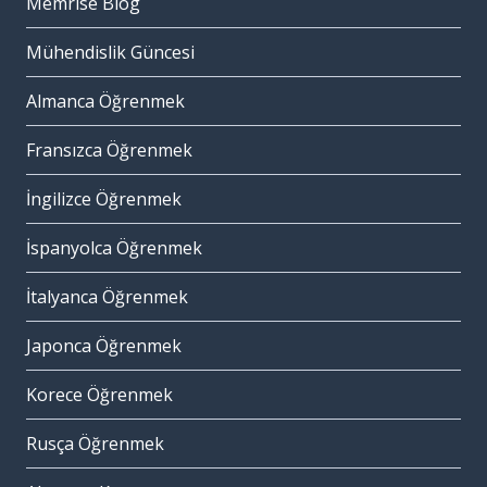
Memrise Blog
Mühendislik Güncesi
Almanca Öğrenmek
Fransızca Öğrenmek
İngilizce Öğrenmek
İspanyolca Öğrenmek
İtalyanca Öğrenmek
Japonca Öğrenmek
Korece Öğrenmek
Rusça Öğrenmek