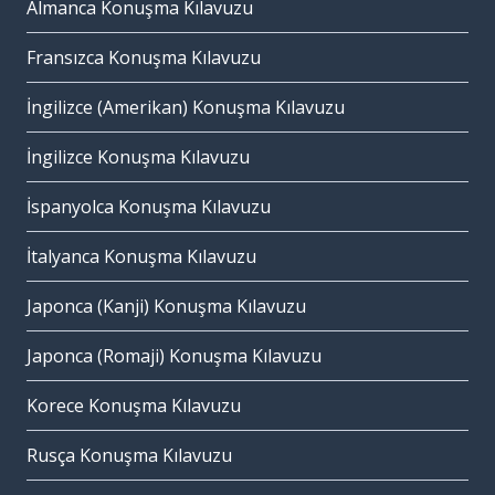
Almanca Konuşma Kılavuzu
Fransızca Konuşma Kılavuzu
İngilizce (Amerikan) Konuşma Kılavuzu
İngilizce Konuşma Kılavuzu
İspanyolca Konuşma Kılavuzu
İtalyanca Konuşma Kılavuzu
Japonca (Kanji) Konuşma Kılavuzu
Japonca (Romaji) Konuşma Kılavuzu
Korece Konuşma Kılavuzu
Rusça Konuşma Kılavuzu