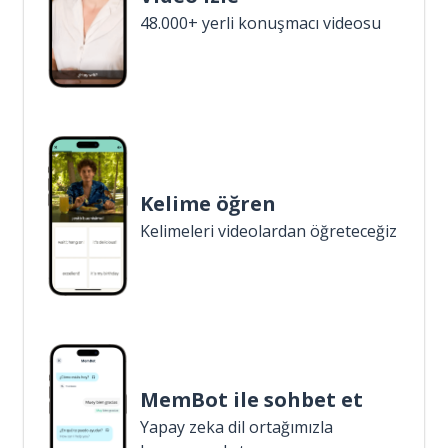
48.000+ yerli konuşmacı videosu
Kelime öğren
Kelimeleri videolardan öğreteceğiz
MemBot ile sohbet et
Yapay zeka dil ortağımızla