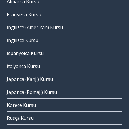
Almanca Kursu
Fransızca Kursu
İngilizce (Amerikan) Kursu
İngilizce Kursu
İspanyolca Kursu
İtalyanca Kursu
Japonca (Kanji) Kursu
Japonca (Romaji) Kursu
Korece Kursu
Rusça Kursu