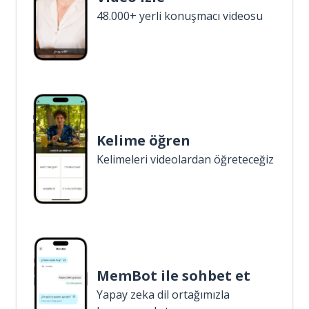
48.000+ yerli konuşmacı videosu
Kelime öğren
Kelimeleri videolardan öğreteceğiz
MemBot ile sohbet et
Yapay zeka dil ortağımızla