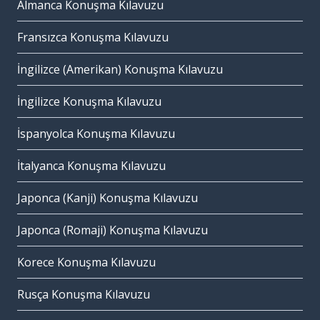
Almanca Konuşma Kılavuzu
Fransızca Konuşma Kılavuzu
İngilizce (Amerikan) Konuşma Kılavuzu
İngilizce Konuşma Kılavuzu
İspanyolca Konuşma Kılavuzu
İtalyanca Konuşma Kılavuzu
Japonca (Kanji) Konuşma Kılavuzu
Japonca (Romaji) Konuşma Kılavuzu
Korece Konuşma Kılavuzu
Rusça Konuşma Kılavuzu