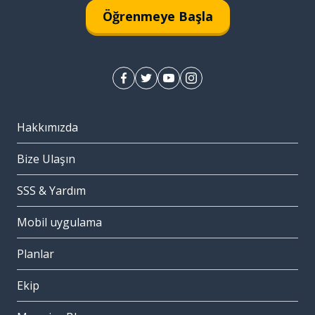
Öğrenmeye Başla
Hakkımızda
Bize Ulaşın
SSS & Yardım
Mobil uygulama
Planlar
Ekip