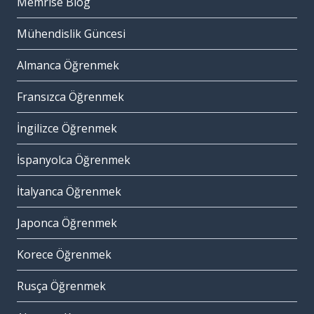
Memrise Blog
Mühendislik Güncesi
Almanca Öğrenmek
Fransızca Öğrenmek
İngilizce Öğrenmek
İspanyolca Öğrenmek
İtalyanca Öğrenmek
Japonca Öğrenmek
Korece Öğrenmek
Rusça Öğrenmek