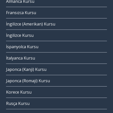
Almanca Kursu
Fransızca Kursu
İngilizce (Amerikan) Kursu
İngilizce Kursu
İspanyolca Kursu
İtalyanca Kursu
Japonca (Kanji) Kursu
Japonca (Romaji) Kursu
Korece Kursu
Rusça Kursu