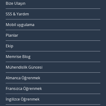
Bize Ulaşın
SSS & Yardım
Mobil uygulama
Planlar
Ekip
Memrise Blog
Mühendislik Güncesi
Almanca Öğrenmek
Fransızca Öğrenmek
İngilizce Öğrenmek