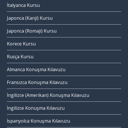
İtalyanca Kursu
Japonca (Kanji) Kursu
Japonca (Romaji) Kursu
Korece Kursu
Rusça Kursu
Almanca Konuşma Kılavuzu
Fransızca Konuşma Kılavuzu
İngilizce (Amerikan) Konuşma Kılavuzu
İngilizce Konuşma Kılavuzu
İspanyolca Konuşma Kılavuzu