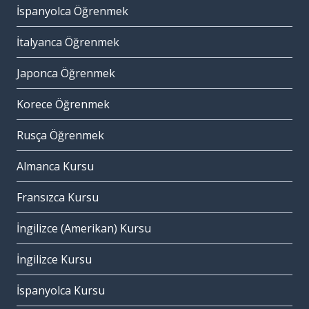
İspanyolca Öğrenmek
İtalyanca Öğrenmek
Japonca Öğrenmek
Korece Öğrenmek
Rusça Öğrenmek
Almanca Kursu
Fransızca Kursu
İngilizce (Amerikan) Kursu
İngilizce Kursu
İspanyolca Kursu