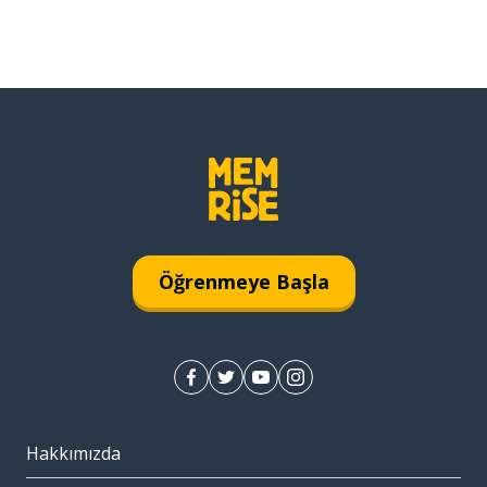
Öğrenmeye Başla
Hakkımızda