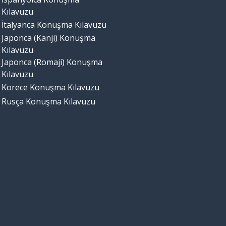
Kılavuzu
İtalyanca Konuşma Kılavuzu
Japonca (Kanji) Konuşma
Kılavuzu
Japonca (Romaji) Konuşma
Kılavuzu
Korece Konuşma Kılavuzu
Rusça Konuşma Kılavuzu