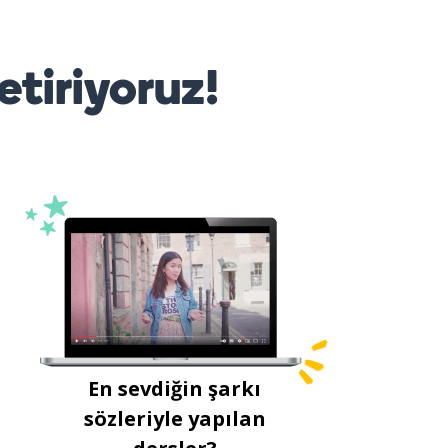
etiriyoruz!
En sevdiğin şarkı
sözleriyle yapılan