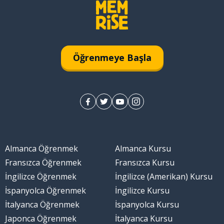
Öğrenmeye Başla
Almanca Öğrenmek
Almanca Kursu
Fransızca Öğrenmek
Fransızca Kursu
İngilizce Öğrenmek
İngilizce (Amerikan) Kursu
İspanyolca Öğrenmek
İngilizce Kursu
İtalyanca Öğrenmek
İspanyolca Kursu
Japonca Öğrenmek
İtalyanca Kursu