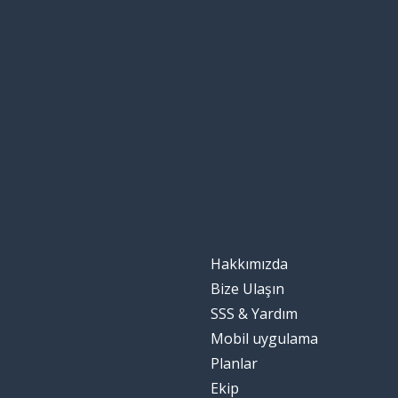
Hakkımızda
Bize Ulaşın
SSS & Yardım
Mobil uygulama
Planlar
Ekip