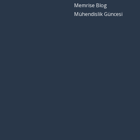
Memrise Blog
Mühendislik Güncesi