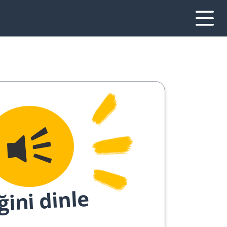
ğini dinle