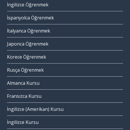
İngilizce Öğrenmek
İspanyolca Öğrenmek
İtalyanca Öğrenmek
Japonca Öğrenmek
Korece Öğrenmek
Rusça Öğrenmek
Almanca Kursu
Fransızca Kursu
İngilizce (Amerikan) Kursu
İngilizce Kursu