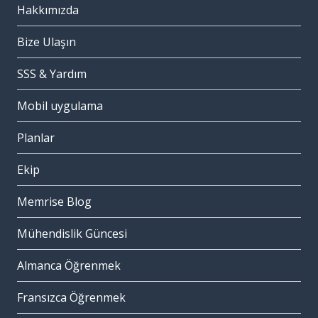
Hakkımızda
Bize Ulaşın
SSS & Yardım
Mobil uygulama
Planlar
Ekip
Memrise Blog
Mühendislik Güncesi
Almanca Öğrenmek
Fransızca Öğrenmek