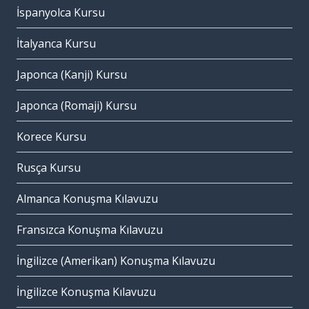
İspanyolca Kursu
İtalyanca Kursu
Japonca (Kanji) Kursu
Japonca (Romaji) Kursu
Korece Kursu
Rusça Kursu
Almanca Konuşma Kılavuzu
Fransızca Konuşma Kılavuzu
İngilizce (Amerikan) Konuşma Kılavuzu
İngilizce Konuşma Kılavuzu