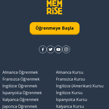
Öğrenmeye Başla
Almanca Öğrenmek
Almanca Kursu
Fransızca Öğrenmek
Fransızca Kursu
İngilizce Öğrenmek
İngilizce (Amerikan) Kursu
İspanyolca Öğrenmek
İngilizce Kursu
İtalyanca Öğrenmek
İspanyolca Kursu
Japonca Öğrenmek
İtalyanca Kursu