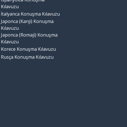
Kılavuzu
İtalyanca Konuşma Kılavuzu
Japonca (Kanji) Konuşma
Kılavuzu
Japonca (Romaji) Konuşma
Kılavuzu
Korece Konuşma Kılavuzu
Rusça Konuşma Kılavuzu