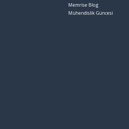
Memrise Blog
Mühendislik Güncesi