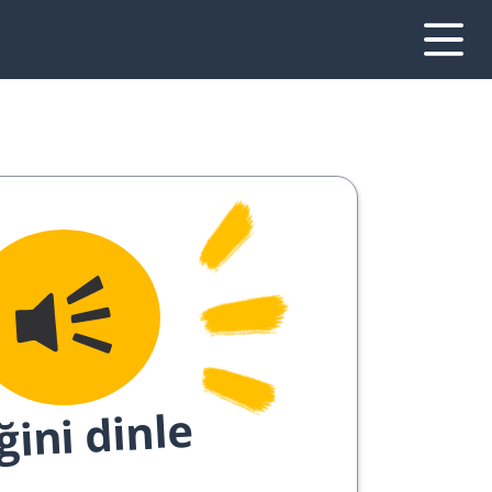
ğini dinle