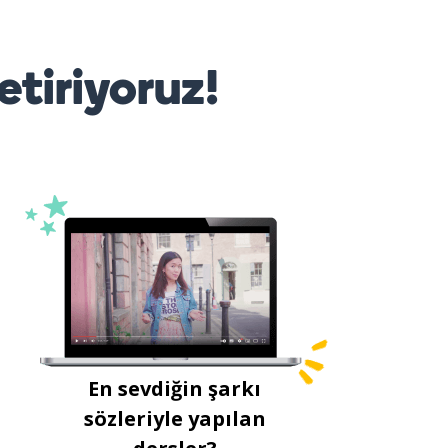
etiriyoruz!
En sevdiğin şarkı
sözleriyle yapılan