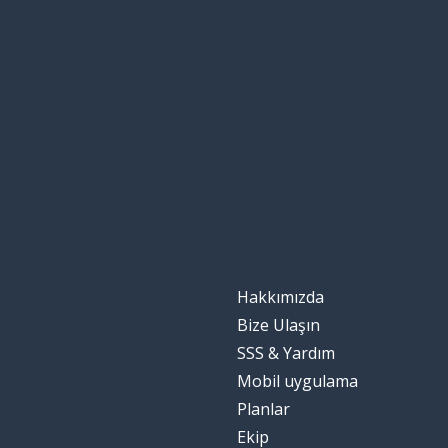
Hakkımızda
Bize Ulaşın
SSS & Yardım
Mobil uygulama
Planlar
Ekip