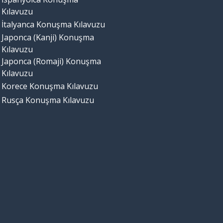
Kılavuzu
İtalyanca Konuşma Kılavuzu
Japonca (Kanji) Konuşma
Kılavuzu
Japonca (Romaji) Konuşma
Kılavuzu
Korece Konuşma Kılavuzu
Rusça Konuşma Kılavuzu