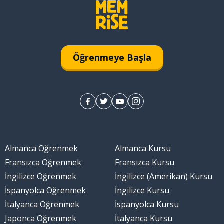
Öğrenmeye Başla
Almanca Öğrenmek
Almanca Kursu
Fransızca Öğrenmek
Fransızca Kursu
İngilizce Öğrenmek
İngilizce (Amerikan) Kursu
İspanyolca Öğrenmek
İngilizce Kursu
İtalyanca Öğrenmek
İspanyolca Kursu
Japonca Öğrenmek
İtalyanca Kursu