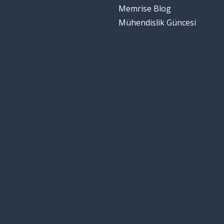
Memrise Blog
Mühendislik Güncesi