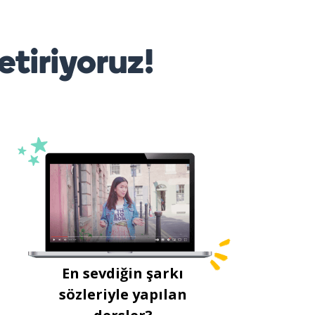
etiriyoruz!
En sevdiğin şarkı
sözleriyle yapılan