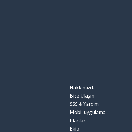
Hakkımızda
Bize Ulaşın
SSS & Yardım
Mobil uygulama
Planlar
Ekip