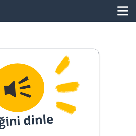
ğini dinle