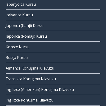
İspanyolca Kursu
İtalyanca Kursu
Japonca (Kanji) Kursu
Japonca (Romaji) Kursu
Korece Kursu
Rusça Kursu
Almanca Konuşma Kılavuzu
Fransızca Konuşma Kılavuzu
İngilizce (Amerikan) Konuşma Kılavuzu
İngilizce Konuşma Kılavuzu