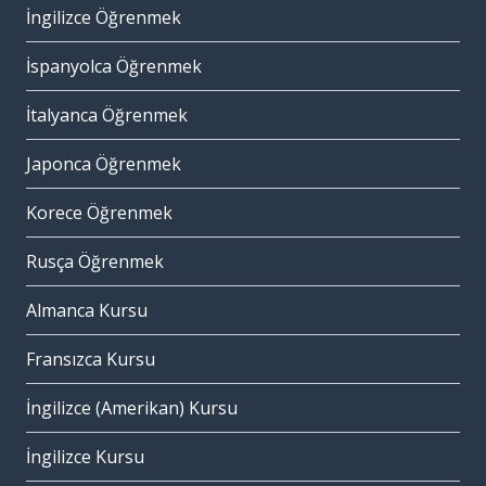
İngilizce Öğrenmek
İspanyolca Öğrenmek
İtalyanca Öğrenmek
Japonca Öğrenmek
Korece Öğrenmek
Rusça Öğrenmek
Almanca Kursu
Fransızca Kursu
İngilizce (Amerikan) Kursu
İngilizce Kursu