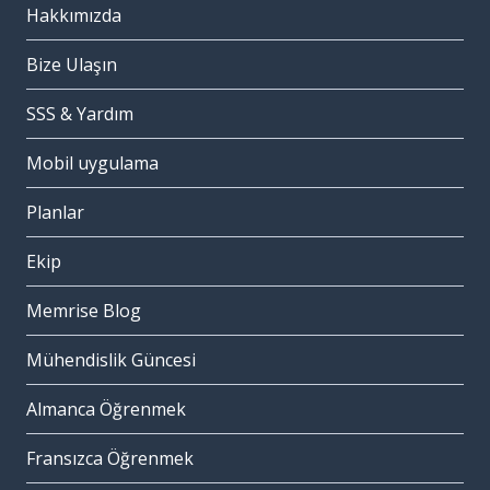
Hakkımızda
Bize Ulaşın
SSS & Yardım
Mobil uygulama
Planlar
Ekip
Memrise Blog
Mühendislik Güncesi
Almanca Öğrenmek
Fransızca Öğrenmek