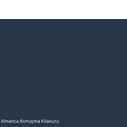
Almanca Konuşma Kılavuzu