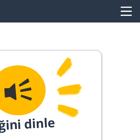
ğini dinle