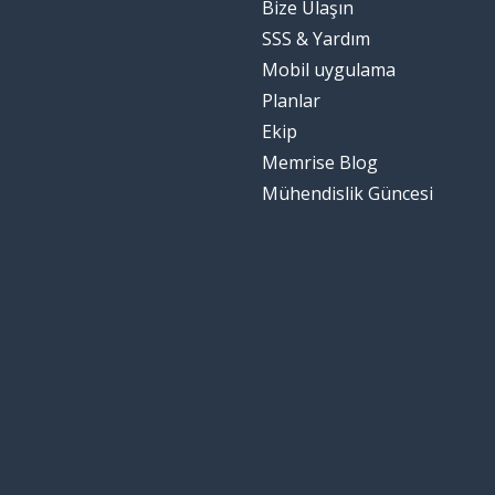
Bize Ulaşın
SSS & Yardım
Mobil uygulama
Planlar
Ekip
Memrise Blog
Mühendislik Güncesi