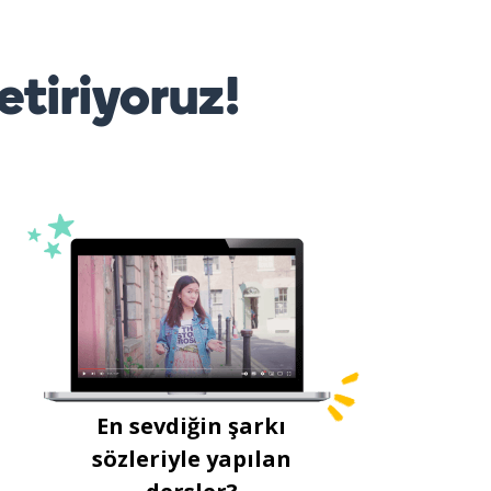
etiriyoruz!
En sevdiğin şarkı
sözleriyle yapılan