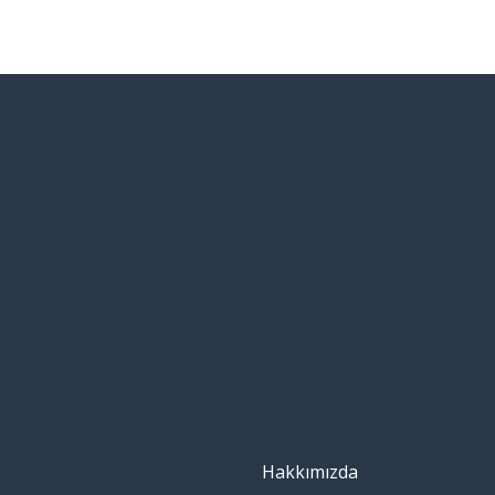
Hakkımızda