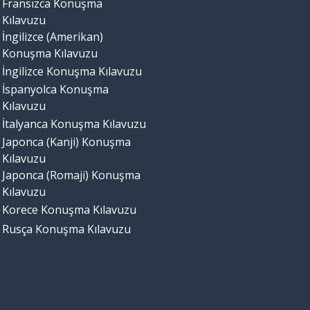
Fransızca Konuşma
Kılavuzu
İngilizce (Amerikan)
Konuşma Kılavuzu
İngilizce Konuşma Kılavuzu
İspanyolca Konuşma
Kılavuzu
İtalyanca Konuşma Kılavuzu
Japonca (Kanji) Konuşma
Kılavuzu
Japonca (Romaji) Konuşma
Kılavuzu
Korece Konuşma Kılavuzu
Rusça Konuşma Kılavuzu