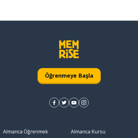
Öğrenmeye Başla
Almanca Öğrenmek
Almanca Kursu