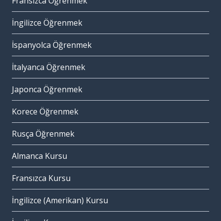
Fransızca Öğrenmek
İngilizce Öğrenmek
İspanyolca Öğrenmek
İtalyanca Öğrenmek
Japonca Öğrenmek
Korece Öğrenmek
Rusça Öğrenmek
Almanca Kursu
Fransızca Kursu
İngilizce (Amerikan) Kursu