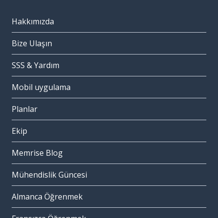
Hakkımızda
Bize Ulaşın
SSS & Yardım
Mobil uygulama
Planlar
Ekip
Memrise Blog
Mühendislik Güncesi
Almanca Öğrenmek