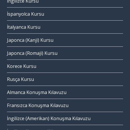
İngilizce Kursu
İspanyolca Kursu
İtalyanca Kursu
Japonca (Kanji) Kursu
Japonca (Romaji) Kursu
Korece Kursu
Rusça Kursu
Almanca Konuşma Kılavuzu
Fransızca Konuşma Kılavuzu
İngilizce (Amerikan) Konuşma Kılavuzu