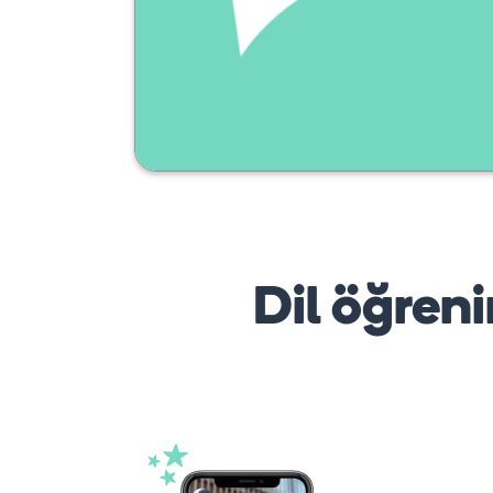
Dil öğreni