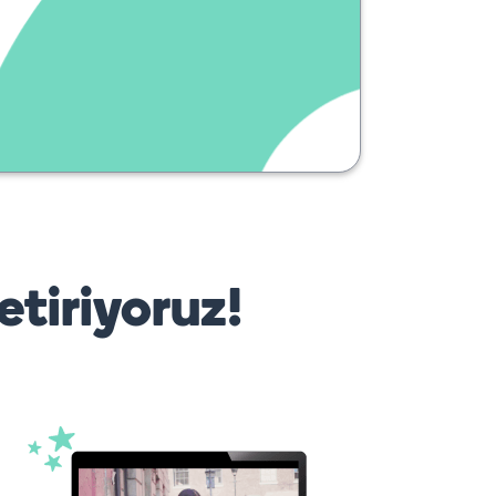
etiriyoruz!