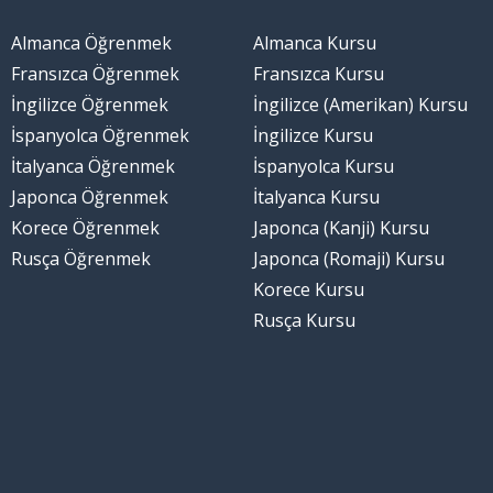
Almanca Öğrenmek
Almanca Kursu
Fransızca Öğrenmek
Fransızca Kursu
İngilizce Öğrenmek
İngilizce (Amerikan) Kursu
İspanyolca Öğrenmek
İngilizce Kursu
İtalyanca Öğrenmek
İspanyolca Kursu
Japonca Öğrenmek
İtalyanca Kursu
Korece Öğrenmek
Japonca (Kanji) Kursu
Rusça Öğrenmek
Japonca (Romaji) Kursu
Korece Kursu
Rusça Kursu