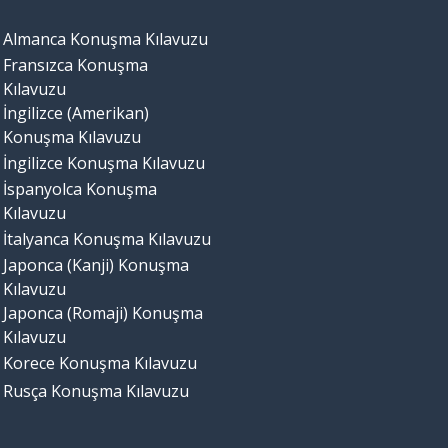
Almanca Konuşma Kılavuzu
Fransızca Konuşma
Kılavuzu
İngilizce (Amerikan)
Konuşma Kılavuzu
İngilizce Konuşma Kılavuzu
İspanyolca Konuşma
Kılavuzu
İtalyanca Konuşma Kılavuzu
Japonca (Kanji) Konuşma
Kılavuzu
Japonca (Romaji) Konuşma
Kılavuzu
Korece Konuşma Kılavuzu
Rusça Konuşma Kılavuzu