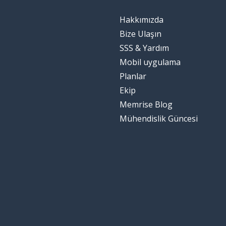
Hakkımızda
Bize Ulaşın
SSS & Yardım
Mobil uygulama
Planlar
Ekip
Memrise Blog
Mühendislik Güncesi