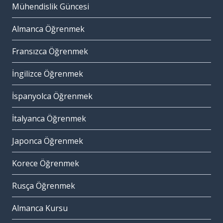
Mühendislik Güncesi
Almanca Öğrenmek
Fransızca Öğrenmek
İngilizce Öğrenmek
İspanyolca Öğrenmek
İtalyanca Öğrenmek
Japonca Öğrenmek
Korece Öğrenmek
Rusça Öğrenmek
Almanca Kursu