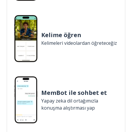
Kelime öğren
Kelimeleri videolardan öğreteceğiz
MemBot ile sohbet et
Yapay zeka dil ortağımızla
konuşma alıştırması yap