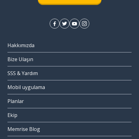
Hakkımızda
Bize Ulaşın
SSS & Yardım
Mobil uygulama
Planlar
Ekip
Memrise Blog