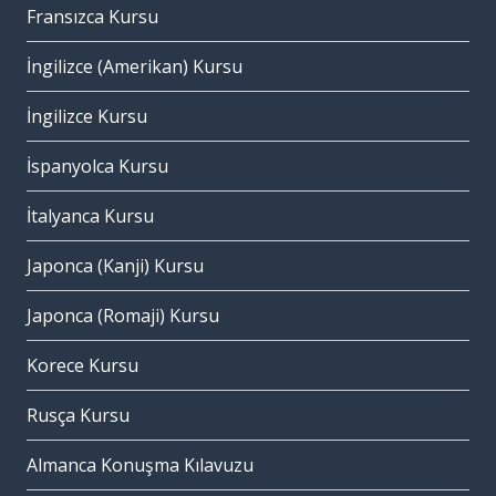
Fransızca Kursu
İngilizce (Amerikan) Kursu
İngilizce Kursu
İspanyolca Kursu
İtalyanca Kursu
Japonca (Kanji) Kursu
Japonca (Romaji) Kursu
Korece Kursu
Rusça Kursu
Almanca Konuşma Kılavuzu