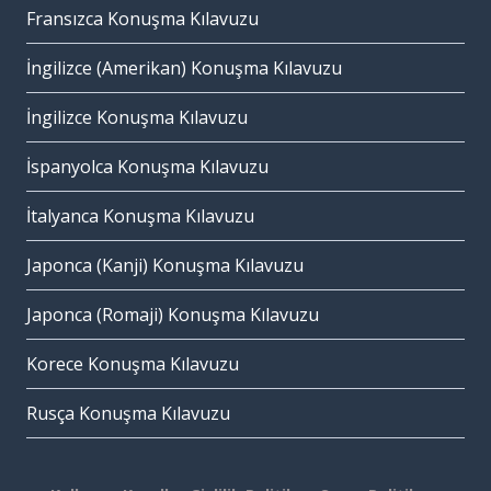
Fransızca Konuşma Kılavuzu
İngilizce (Amerikan) Konuşma Kılavuzu
İngilizce Konuşma Kılavuzu
İspanyolca Konuşma Kılavuzu
İtalyanca Konuşma Kılavuzu
Japonca (Kanji) Konuşma Kılavuzu
Japonca (Romaji) Konuşma Kılavuzu
Korece Konuşma Kılavuzu
Rusça Konuşma Kılavuzu