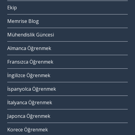
Ekip
Memrise Blog
Mühendislik Güncesi
Almanca Öğrenmek
Fransızca Öğrenmek
İngilizce Öğrenmek
İspanyolca Öğrenmek
İtalyanca Öğrenmek
Japonca Öğrenmek
Korece Öğrenmek