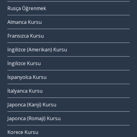
Rusça Öğrenmek
Almanca Kursu
Fransızca Kursu
İngilizce (Amerikan) Kursu
İngilizce Kursu
İspanyolca Kursu
İtalyanca Kursu
Japonca (Kanji) Kursu
Japonca (Romaji) Kursu
Korece Kursu