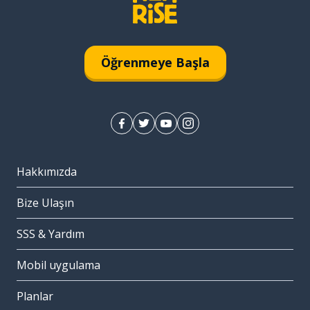
Öğrenmeye Başla
Hakkımızda
Bize Ulaşın
SSS & Yardım
Mobil uygulama
Planlar