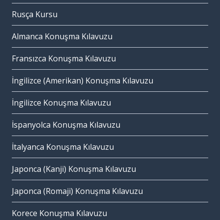
Rusça Kursu
Almanca Konuşma Kılavuzu
Fransızca Konuşma Kılavuzu
İngilizce (Amerikan) Konuşma Kılavuzu
İngilizce Konuşma Kılavuzu
İspanyolca Konuşma Kılavuzu
İtalyanca Konuşma Kılavuzu
Japonca (Kanji) Konuşma Kılavuzu
Japonca (Romaji) Konuşma Kılavuzu
Korece Konuşma Kılavuzu