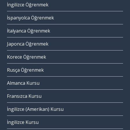
İngilizce Öğrenmek
İspanyolca Öğrenmek
İtalyanca Öğrenmek
Japonca Öğrenmek
Korece Öğrenmek
Rusça Öğrenmek
Almanca Kursu
Fransızca Kursu
İngilizce (Amerikan) Kursu
İngilizce Kursu