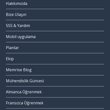
Hakkımızda
Bize Ulaşın
SSS & Yardım
Mobil uygulama
Planlar
Ekip
Memrise Blog
Mühendislik Güncesi
Almanca Öğrenmek
Fransızca Öğrenmek