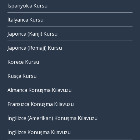
İspanyolca Kursu
İtalyanca Kursu
Japonca (Kanji) Kursu
Japonca (Romaji) Kursu
Korece Kursu
Rusça Kursu
Almanca Konuşma Kılavuzu
Fransızca Konuşma Kılavuzu
İngilizce (Amerikan) Konuşma Kılavuzu
İngilizce Konuşma Kılavuzu