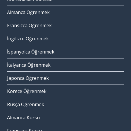
Almanca Öğrenmek
Fransızca Öğrenmek
İngilizce Öğrenmek
İspanyolca Öğrenmek
İtalyanca Öğrenmek
Japonca Öğrenmek
Korece Öğrenmek
Rusça Öğrenmek
Almanca Kursu
Fransızca Kursu