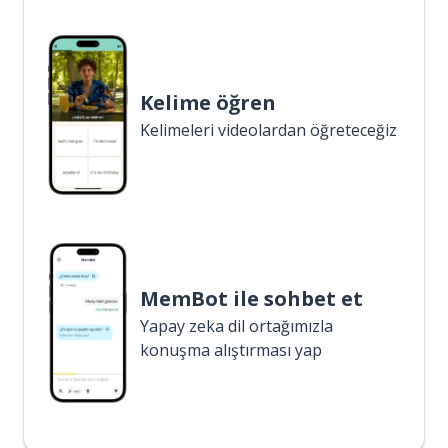
Kelime öğren
Kelimeleri videolardan öğreteceğiz
MemBot ile sohbet et
Yapay zeka dil ortağımızla
konuşma alıştırması yap