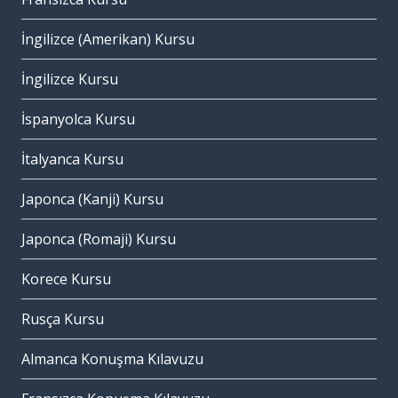
İngilizce (Amerikan) Kursu
İngilizce Kursu
İspanyolca Kursu
İtalyanca Kursu
Japonca (Kanji) Kursu
Japonca (Romaji) Kursu
Korece Kursu
Rusça Kursu
Almanca Konuşma Kılavuzu