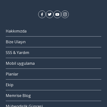
Hakkımızda
Bize Ulaşın
SSS & Yardım
Mobil uygulama
Planlar
Ekip
Memrise Blog
Mühendislik Güncesi