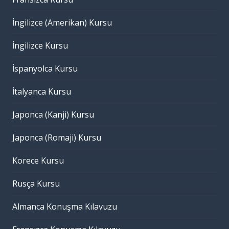
İngilizce (Amerikan) Kursu
İngilizce Kursu
İspanyolca Kursu
İtalyanca Kursu
Japonca (Kanji) Kursu
Japonca (Romaji) Kursu
Korece Kursu
Rusça Kursu
Almanca Konuşma Kılavuzu