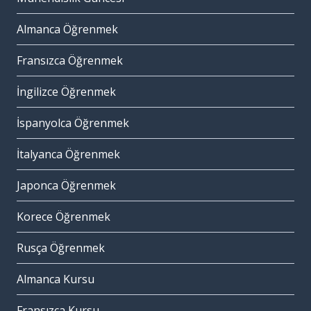
Almanca Öğrenmek
Fransızca Öğrenmek
İngilizce Öğrenmek
İspanyolca Öğrenmek
İtalyanca Öğrenmek
Japonca Öğrenmek
Korece Öğrenmek
Rusça Öğrenmek
Almanca Kursu
Fransızca Kursu