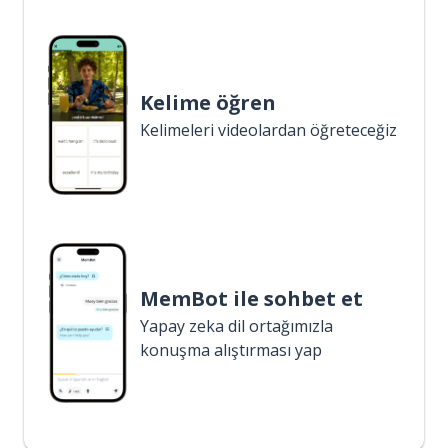
Kelime öğren
Kelimeleri videolardan öğreteceğiz
MemBot ile sohbet et
Yapay zeka dil ortağımızla
konuşma alıştırması yap