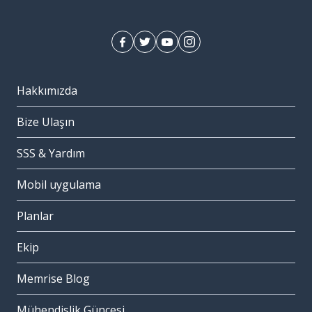
Hakkımızda
Bize Ulaşın
SSS & Yardım
Mobil uygulama
Planlar
Ekip
Memrise Blog
Mühendislik Güncesi