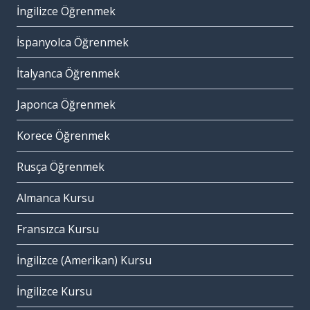
İngilizce Öğrenmek
İspanyolca Öğrenmek
İtalyanca Öğrenmek
Japonca Öğrenmek
Korece Öğrenmek
Rusça Öğrenmek
Almanca Kursu
Fransızca Kursu
İngilizce (Amerikan) Kursu
İngilizce Kursu