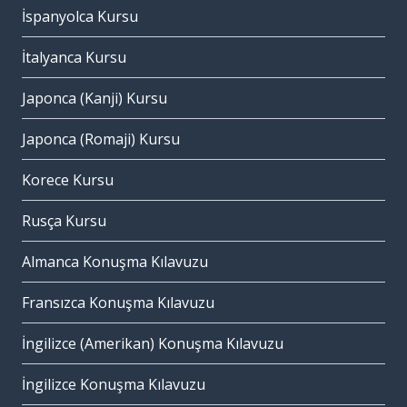
İspanyolca Kursu
İtalyanca Kursu
Japonca (Kanji) Kursu
Japonca (Romaji) Kursu
Korece Kursu
Rusça Kursu
Almanca Konuşma Kılavuzu
Fransızca Konuşma Kılavuzu
İngilizce (Amerikan) Konuşma Kılavuzu
İngilizce Konuşma Kılavuzu