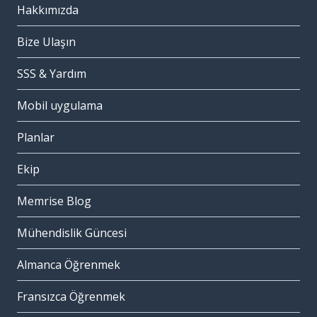
Hakkımızda
Bize Ulaşın
SSS & Yardım
Mobil uygulama
Planlar
Ekip
Memrise Blog
Mühendislik Güncesi
Almanca Öğrenmek
Fransızca Öğrenmek