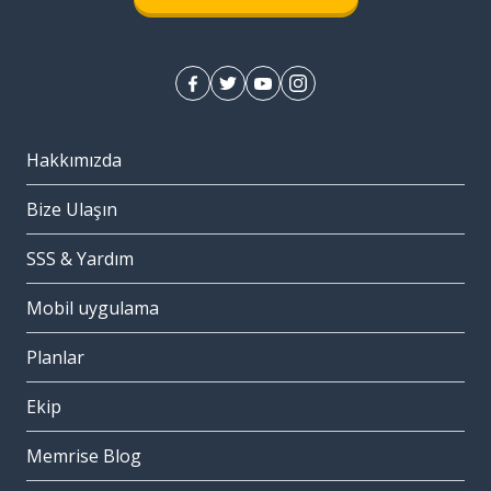
Hakkımızda
Bize Ulaşın
SSS & Yardım
Mobil uygulama
Planlar
Ekip
Memrise Blog