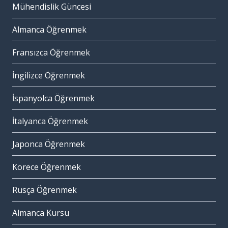
Mühendislik Güncesi
Almanca Öğrenmek
Fransızca Öğrenmek
İngilizce Öğrenmek
İspanyolca Öğrenmek
İtalyanca Öğrenmek
Japonca Öğrenmek
Korece Öğrenmek
Rusça Öğrenmek
Almanca Kursu