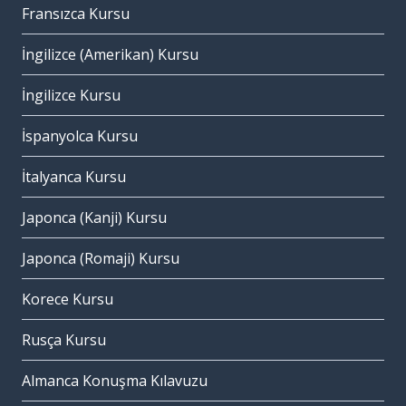
Fransızca Kursu
İngilizce (Amerikan) Kursu
İngilizce Kursu
İspanyolca Kursu
İtalyanca Kursu
Japonca (Kanji) Kursu
Japonca (Romaji) Kursu
Korece Kursu
Rusça Kursu
Almanca Konuşma Kılavuzu