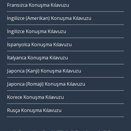
Fransızca Konuşma Kılavuzu
İngilizce (Amerikan) Konuşma Kılavuzu
İngilizce Konuşma Kılavuzu
İspanyolca Konuşma Kılavuzu
İtalyanca Konuşma Kılavuzu
Japonca (Kanji) Konuşma Kılavuzu
Japonca (Romaji) Konuşma Kılavuzu
Korece Konuşma Kılavuzu
Rusça Konuşma Kılavuzu