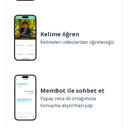
Kelime öğren
Kelimeleri videolardan öğreteceğiz
MemBot ile sohbet et
Yapay zeka dil ortağımızla
konuşma alıştırması yap