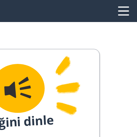
ğini dinle