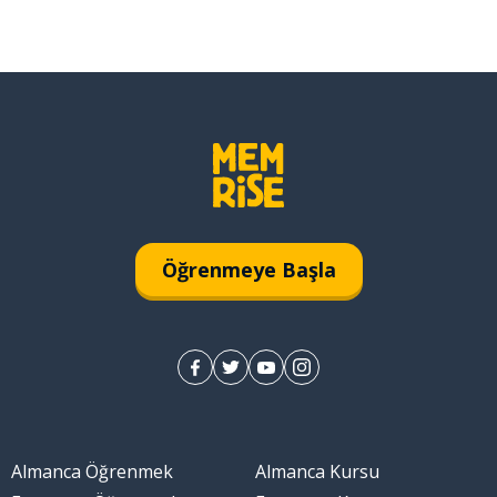
Öğrenmeye Başla
Almanca Öğrenmek
Almanca Kursu