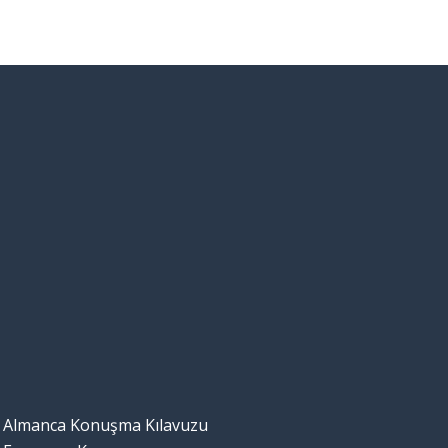
Almanca Konuşma Kılavuzu