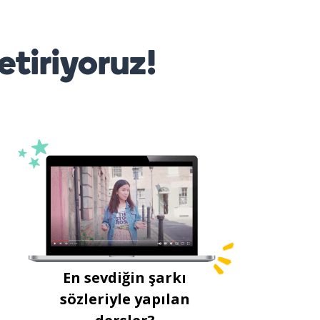
etiriyoruz!
En sevdiğin şarkı
sözleriyle yapılan