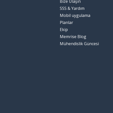
Bize Ulaşın
SSS & Yardım
Mobil uygulama
Planlar
Ekip
Memrise Blog
Mühendislik Güncesi