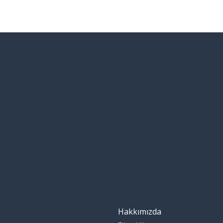
Hakkımızda