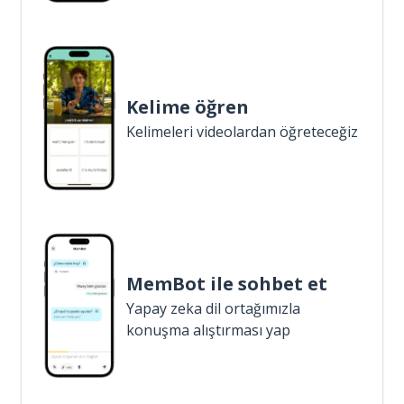
Kelime öğren
Kelimeleri videolardan öğreteceğiz
MemBot ile sohbet et
Yapay zeka dil ortağımızla
konuşma alıştırması yap