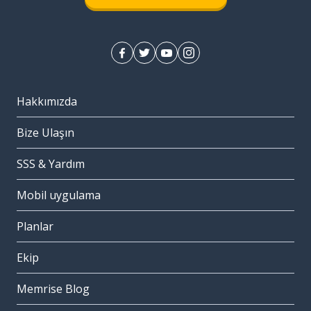
Hakkımızda
Bize Ulaşın
SSS & Yardım
Mobil uygulama
Planlar
Ekip
Memrise Blog