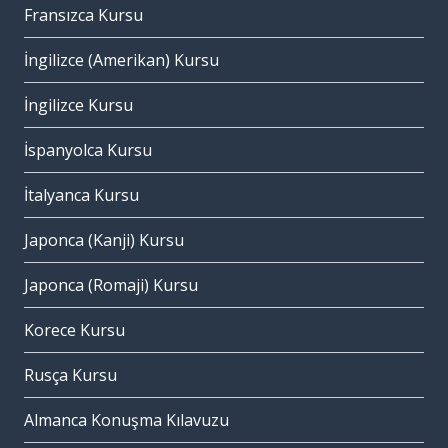
Fransızca Kursu
İngilizce (Amerikan) Kursu
İngilizce Kursu
İspanyolca Kursu
İtalyanca Kursu
Japonca (Kanji) Kursu
Japonca (Romaji) Kursu
Korece Kursu
Rusça Kursu
Almanca Konuşma Kılavuzu