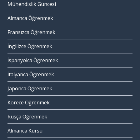
Mühendislik Güncesi
Almanca Öğrenmek
Fransızca Öğrenmek
İngilizce Öğrenmek
İspanyolca Öğrenmek
İtalyanca Öğrenmek
Japonca Öğrenmek
Korece Öğrenmek
Rusça Öğrenmek
Almanca Kursu