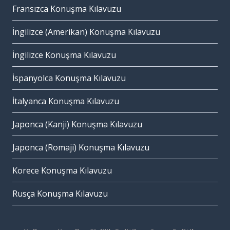
Fransızca Konuşma Kılavuzu
İngilizce (Amerikan) Konuşma Kılavuzu
İngilizce Konuşma Kılavuzu
İspanyolca Konuşma Kılavuzu
İtalyanca Konuşma Kılavuzu
Japonca (Kanji) Konuşma Kılavuzu
Japonca (Romaji) Konuşma Kılavuzu
Korece Konuşma Kılavuzu
Rusça Konuşma Kılavuzu