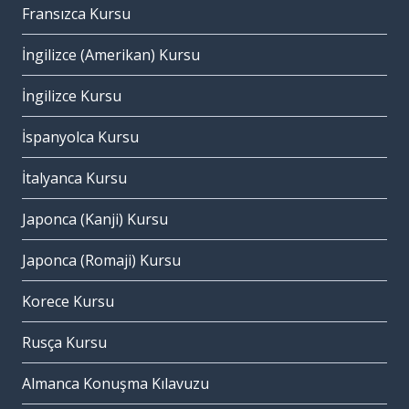
Fransızca Kursu
İngilizce (Amerikan) Kursu
İngilizce Kursu
İspanyolca Kursu
İtalyanca Kursu
Japonca (Kanji) Kursu
Japonca (Romaji) Kursu
Korece Kursu
Rusça Kursu
Almanca Konuşma Kılavuzu