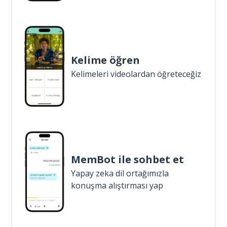
Kelime öğren
Kelimeleri videolardan öğreteceğiz
MemBot ile sohbet et
Yapay zeka dil ortağımızla
konuşma alıştırması yap