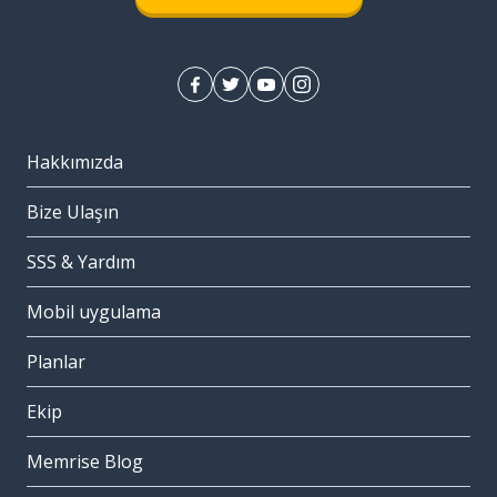
Hakkımızda
Bize Ulaşın
SSS & Yardım
Mobil uygulama
Planlar
Ekip
Memrise Blog