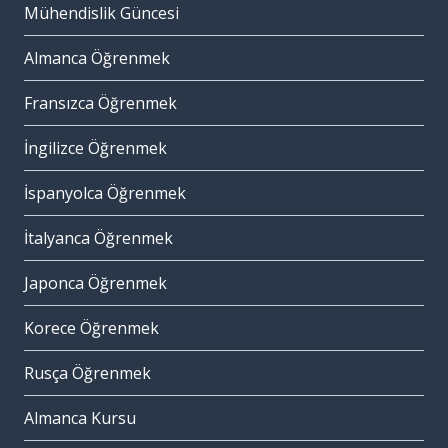
Mühendislik Güncesi
Almanca Öğrenmek
Fransızca Öğrenmek
İngilizce Öğrenmek
İspanyolca Öğrenmek
İtalyanca Öğrenmek
Japonca Öğrenmek
Korece Öğrenmek
Rusça Öğrenmek
Almanca Kursu