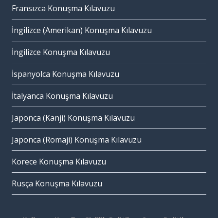
Fransızca Konuşma Kılavuzu
İngilizce (Amerikan) Konuşma Kılavuzu
İngilizce Konuşma Kılavuzu
İspanyolca Konuşma Kılavuzu
İtalyanca Konuşma Kılavuzu
Japonca (Kanji) Konuşma Kılavuzu
Japonca (Romaji) Konuşma Kılavuzu
Korece Konuşma Kılavuzu
Rusça Konuşma Kılavuzu