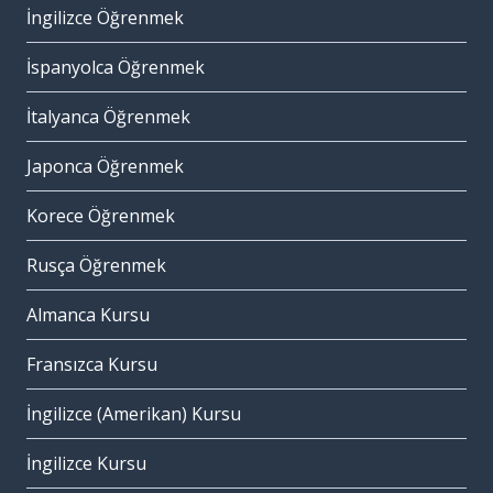
İngilizce Öğrenmek
İspanyolca Öğrenmek
İtalyanca Öğrenmek
Japonca Öğrenmek
Korece Öğrenmek
Rusça Öğrenmek
Almanca Kursu
Fransızca Kursu
İngilizce (Amerikan) Kursu
İngilizce Kursu