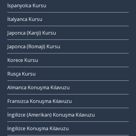
İspanyolca Kursu
İtalyanca Kursu
Japonca (Kanji) Kursu
Japonca (Romaji) Kursu
Korece Kursu
Rusça Kursu
Almanca Konuşma Kılavuzu
Fransızca Konuşma Kılavuzu
İngilizce (Amerikan) Konuşma Kılavuzu
İngilizce Konuşma Kılavuzu