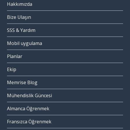
Hakkımızda
Bize Ulaşın
SSS & Yardım
Mobil uygulama
Planlar
Ekip
Memrise Blog
Mühendislik Güncesi
Almanca Öğrenmek
Fransızca Öğrenmek