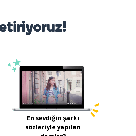
etiriyoruz!
En sevdiğin şarkı
sözleriyle yapılan