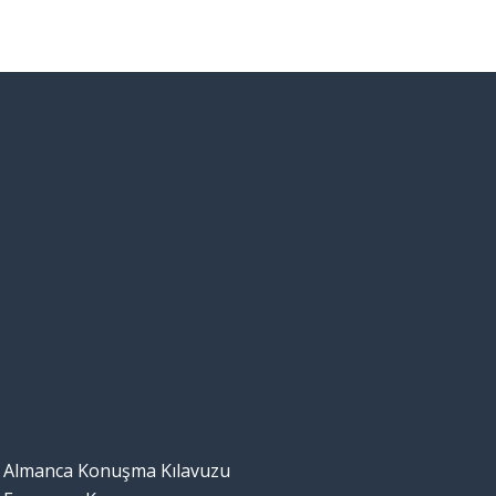
Almanca Konuşma Kılavuzu