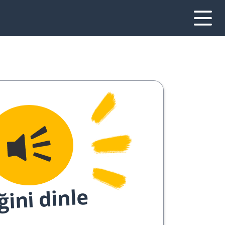
ğini dinle