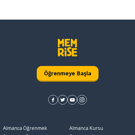
Öğrenmeye Başla
Almanca Öğrenmek
Almanca Kursu