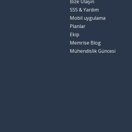
Bize Ulaşın
SSS & Yardım
Mobil uygulama
Planlar
Ekip
Memrise Blog
Mühendislik Güncesi