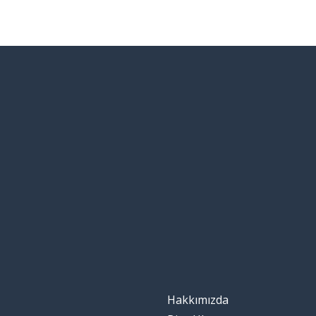
Hakkımızda