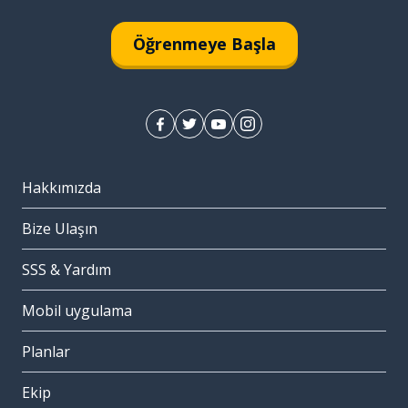
Öğrenmeye Başla
Hakkımızda
Bize Ulaşın
SSS & Yardım
Mobil uygulama
Planlar
Ekip