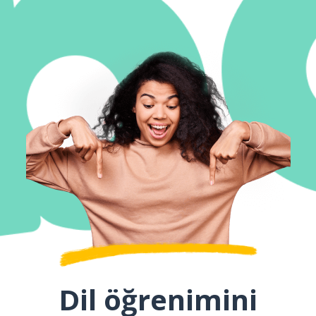
Dil öğrenimini