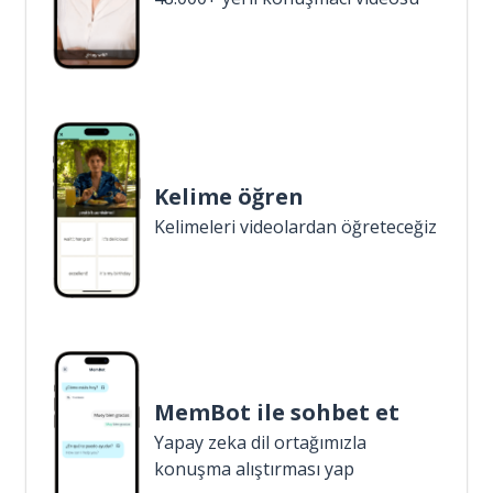
Kelime öğren
Kelimeleri videolardan öğreteceğiz
MemBot ile sohbet et
Yapay zeka dil ortağımızla
konuşma alıştırması yap