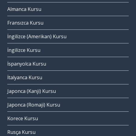
Almanca Kursu
Fransızca Kursu
İngilizce (Amerikan) Kursu
İngilizce Kursu
İspanyolca Kursu
İtalyanca Kursu
Japonca (Kanji) Kursu
Japonca (Romaji) Kursu
Korece Kursu
Rusça Kursu