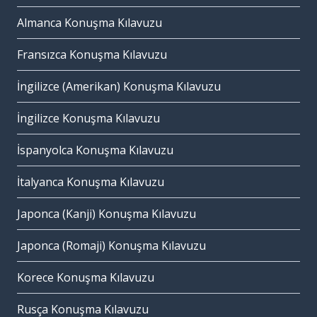
Almanca Konuşma Kılavuzu
Fransızca Konuşma Kılavuzu
İngilizce (Amerikan) Konuşma Kılavuzu
İngilizce Konuşma Kılavuzu
İspanyolca Konuşma Kılavuzu
İtalyanca Konuşma Kılavuzu
Japonca (Kanji) Konuşma Kılavuzu
Japonca (Romaji) Konuşma Kılavuzu
Korece Konuşma Kılavuzu
Rusça Konuşma Kılavuzu