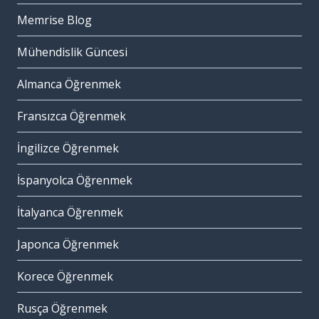
Memrise Blog
Mühendislik Güncesi
Almanca Öğrenmek
Fransızca Öğrenmek
İngilizce Öğrenmek
İspanyolca Öğrenmek
İtalyanca Öğrenmek
Japonca Öğrenmek
Korece Öğrenmek
Rusça Öğrenmek