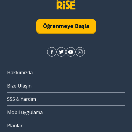
Öğrenmeye Başla
Hakkımızda
Bize Ulaşın
SSS & Yardım
Mobil uygulama
Planlar