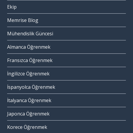
Ekip
Memrise Blog
Mühendislik Güncesi
Almanca Öğrenmek
Fransızca Öğrenmek
İngilizce Öğrenmek
İspanyolca Öğrenmek
İtalyanca Öğrenmek
Japonca Öğrenmek
Korece Öğrenmek