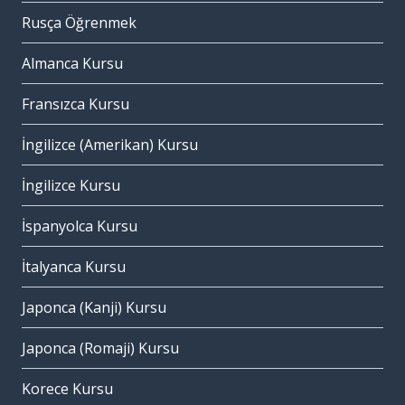
Rusça Öğrenmek
Almanca Kursu
Fransızca Kursu
İngilizce (Amerikan) Kursu
İngilizce Kursu
İspanyolca Kursu
İtalyanca Kursu
Japonca (Kanji) Kursu
Japonca (Romaji) Kursu
Korece Kursu