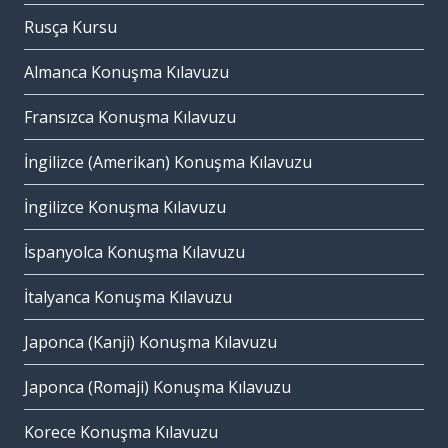
Rusça Kursu
Almanca Konuşma Kılavuzu
Fransızca Konuşma Kılavuzu
İngilizce (Amerikan) Konuşma Kılavuzu
İngilizce Konuşma Kılavuzu
İspanyolca Konuşma Kılavuzu
İtalyanca Konuşma Kılavuzu
Japonca (Kanji) Konuşma Kılavuzu
Japonca (Romaji) Konuşma Kılavuzu
Korece Konuşma Kılavuzu