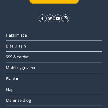
Hakkımızda
Bize Ulaşın
SSS & Yardım
Mobil uygulama
Planlar
Ekip
Memrise Blog