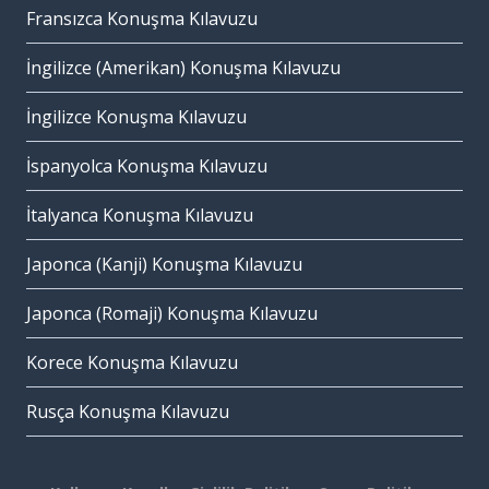
Fransızca Konuşma Kılavuzu
İngilizce (Amerikan) Konuşma Kılavuzu
İngilizce Konuşma Kılavuzu
İspanyolca Konuşma Kılavuzu
İtalyanca Konuşma Kılavuzu
Japonca (Kanji) Konuşma Kılavuzu
Japonca (Romaji) Konuşma Kılavuzu
Korece Konuşma Kılavuzu
Rusça Konuşma Kılavuzu