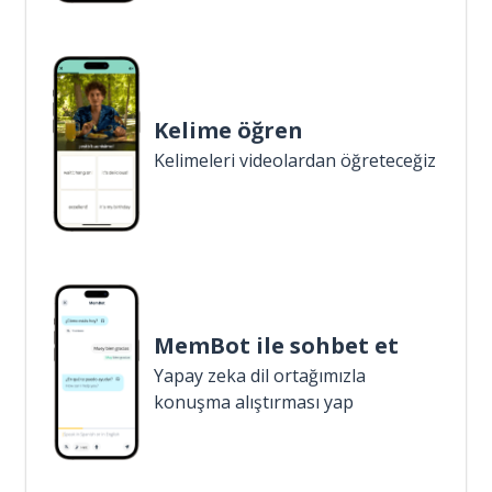
Kelime öğren
Kelimeleri videolardan öğreteceğiz
MemBot ile sohbet et
Yapay zeka dil ortağımızla
konuşma alıştırması yap