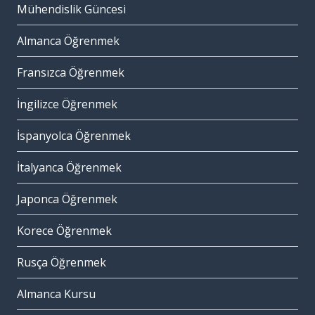
Mühendislik Güncesi
Almanca Öğrenmek
Fransızca Öğrenmek
İngilizce Öğrenmek
İspanyolca Öğrenmek
İtalyanca Öğrenmek
Japonca Öğrenmek
Korece Öğrenmek
Rusça Öğrenmek
Almanca Kursu