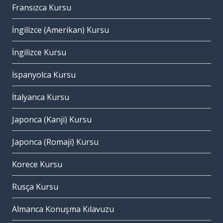
Fransızca Kursu
İngilizce (Amerikan) Kursu
İngilizce Kursu
İspanyolca Kursu
İtalyanca Kursu
Japonca (Kanji) Kursu
Japonca (Romaji) Kursu
Korece Kursu
Rusça Kursu
Almanca Konuşma Kılavuzu