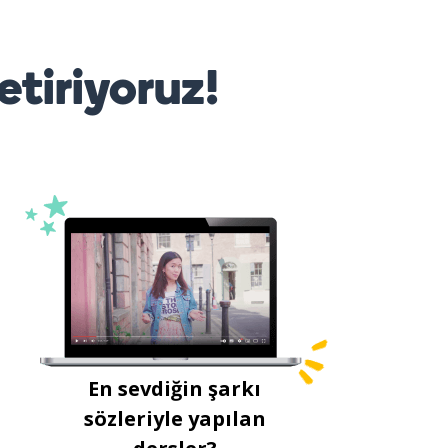
etiriyoruz!
En sevdiğin şarkı
sözleriyle yapılan