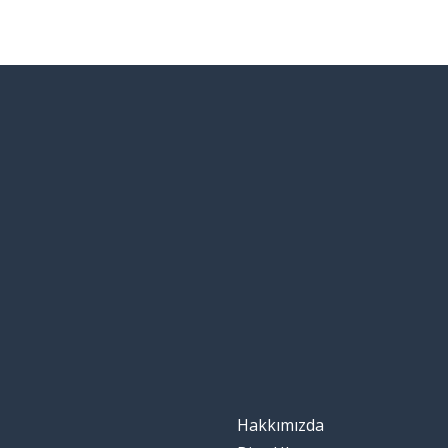
Hakkımızda