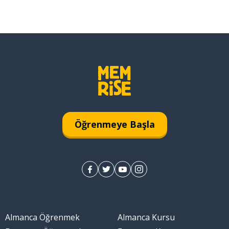
Öğrenmeye Başla
Almanca Öğrenmek
Almanca Kursu