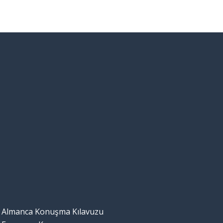
Almanca Konuşma Kılavuzu