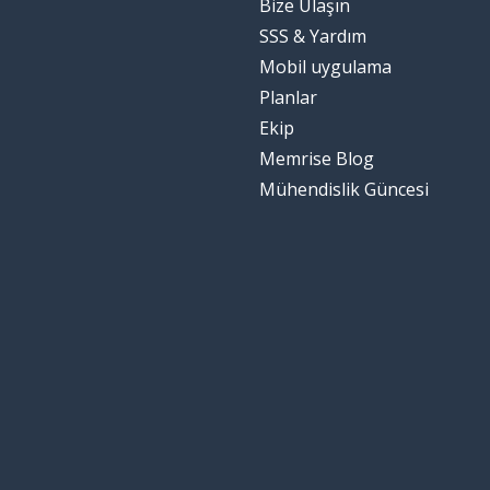
Bize Ulaşın
SSS & Yardım
Mobil uygulama
Planlar
Ekip
Memrise Blog
Mühendislik Güncesi