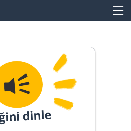
ğini dinle