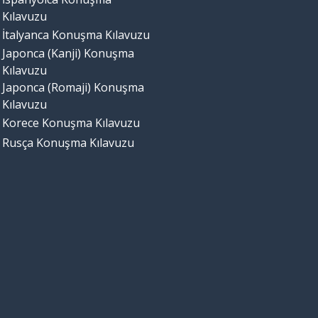
Kılavuzu
İtalyanca Konuşma Kılavuzu
Japonca (Kanji) Konuşma
Kılavuzu
Japonca (Romaji) Konuşma
Kılavuzu
Korece Konuşma Kılavuzu
Rusça Konuşma Kılavuzu