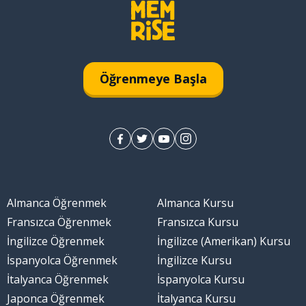
Öğrenmeye Başla
Almanca Öğrenmek
Almanca Kursu
Fransızca Öğrenmek
Fransızca Kursu
İngilizce Öğrenmek
İngilizce (Amerikan) Kursu
İspanyolca Öğrenmek
İngilizce Kursu
İtalyanca Öğrenmek
İspanyolca Kursu
Japonca Öğrenmek
İtalyanca Kursu