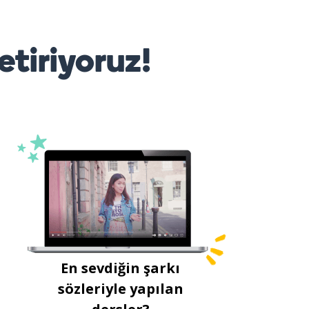
etiriyoruz!
En sevdiğin şarkı
sözleriyle yapılan