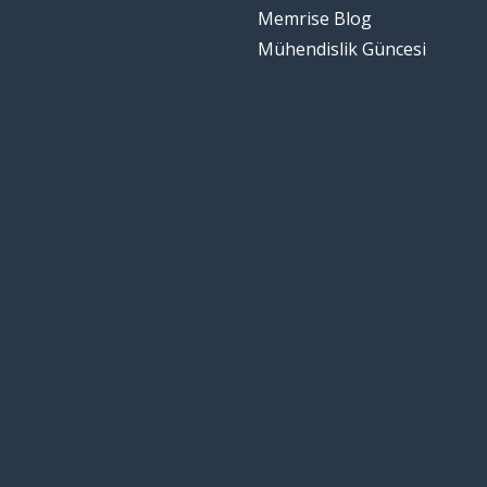
Memrise Blog
Mühendislik Güncesi