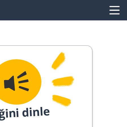
ğini dinle