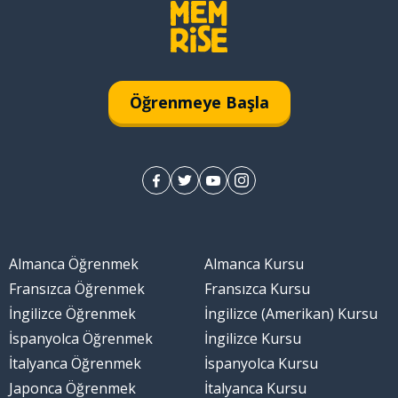
Öğrenmeye Başla
Almanca Öğrenmek
Almanca Kursu
Fransızca Öğrenmek
Fransızca Kursu
İngilizce Öğrenmek
İngilizce (Amerikan) Kursu
İspanyolca Öğrenmek
İngilizce Kursu
İtalyanca Öğrenmek
İspanyolca Kursu
Japonca Öğrenmek
İtalyanca Kursu