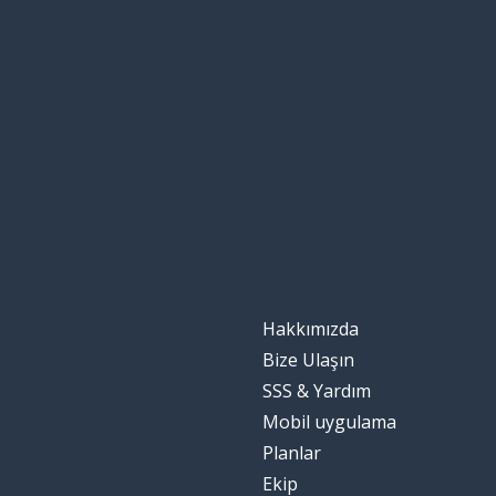
Hakkımızda
Bize Ulaşın
SSS & Yardım
Mobil uygulama
Planlar
Ekip