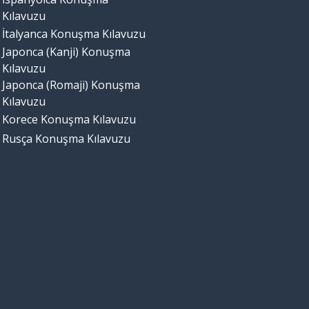
Kılavuzu
İtalyanca Konuşma Kılavuzu
Japonca (Kanji) Konuşma
Kılavuzu
Japonca (Romaji) Konuşma
Kılavuzu
Korece Konuşma Kılavuzu
Rusça Konuşma Kılavuzu