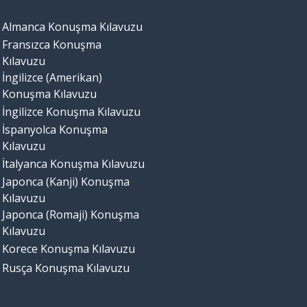
Almanca Konuşma Kılavuzu
Fransızca Konuşma
Kılavuzu
İngilizce (Amerikan)
Konuşma Kılavuzu
İngilizce Konuşma Kılavuzu
İspanyolca Konuşma
Kılavuzu
İtalyanca Konuşma Kılavuzu
Japonca (Kanji) Konuşma
Kılavuzu
Japonca (Romaji) Konuşma
Kılavuzu
Korece Konuşma Kılavuzu
Rusça Konuşma Kılavuzu