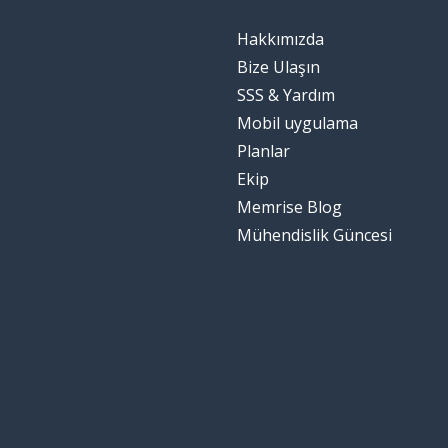
Hakkımızda
Bize Ulaşın
SSS & Yardım
Mobil uygulama
Planlar
Ekip
Memrise Blog
Mühendislik Güncesi