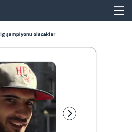
lig şampiyonu olacaklar