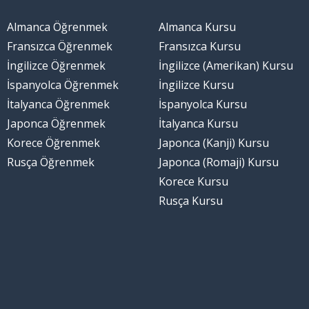
Almanca Öğrenmek
Almanca Kursu
Fransızca Öğrenmek
Fransızca Kursu
İngilizce Öğrenmek
İngilizce (Amerikan) Kursu
İspanyolca Öğrenmek
İngilizce Kursu
İtalyanca Öğrenmek
İspanyolca Kursu
Japonca Öğrenmek
İtalyanca Kursu
Korece Öğrenmek
Japonca (Kanji) Kursu
Rusça Öğrenmek
Japonca (Romaji) Kursu
Korece Kursu
Rusça Kursu