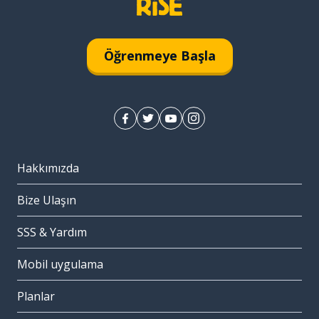
Öğrenmeye Başla
Hakkımızda
Bize Ulaşın
SSS & Yardım
Mobil uygulama
Planlar