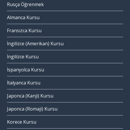
Rusça Öğrenmek
Almanca Kursu
Fransızca Kursu
İngilizce (Amerikan) Kursu
İngilizce Kursu
İspanyolca Kursu
İtalyanca Kursu
Japonca (Kanji) Kursu
Japonca (Romaji) Kursu
Korece Kursu