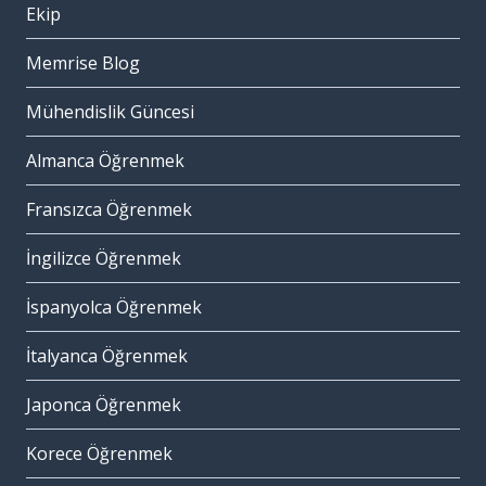
Ekip
Memrise Blog
Mühendislik Güncesi
Almanca Öğrenmek
Fransızca Öğrenmek
İngilizce Öğrenmek
İspanyolca Öğrenmek
İtalyanca Öğrenmek
Japonca Öğrenmek
Korece Öğrenmek