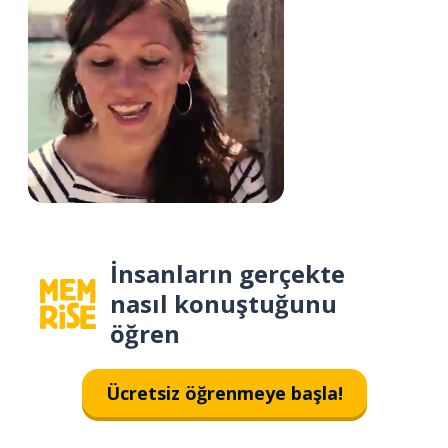
İnsanların gerçekte
nasıl konuştuğunu
öğren
Ücretsiz öğrenmeye başla!