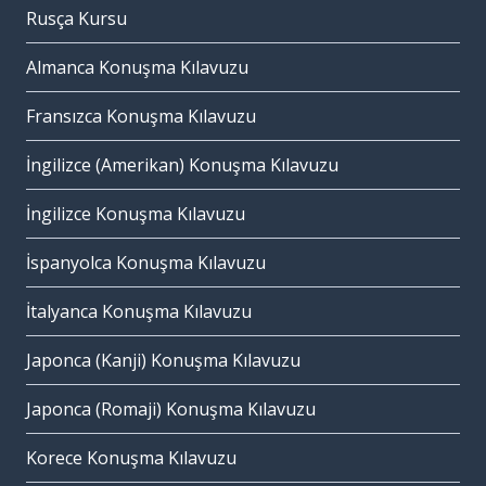
Rusça Kursu
Almanca Konuşma Kılavuzu
Fransızca Konuşma Kılavuzu
İngilizce (Amerikan) Konuşma Kılavuzu
İngilizce Konuşma Kılavuzu
İspanyolca Konuşma Kılavuzu
İtalyanca Konuşma Kılavuzu
Japonca (Kanji) Konuşma Kılavuzu
Japonca (Romaji) Konuşma Kılavuzu
Korece Konuşma Kılavuzu