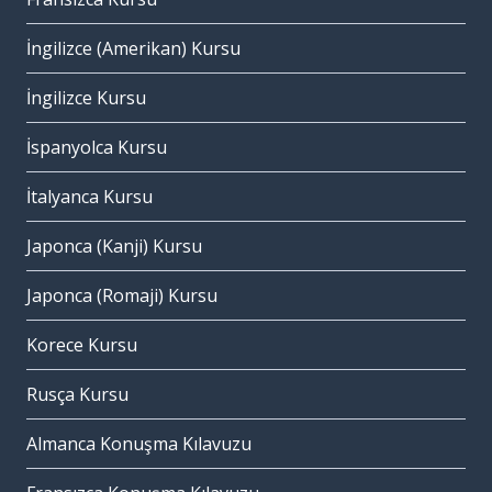
İngilizce (Amerikan) Kursu
İngilizce Kursu
İspanyolca Kursu
İtalyanca Kursu
Japonca (Kanji) Kursu
Japonca (Romaji) Kursu
Korece Kursu
Rusça Kursu
Almanca Konuşma Kılavuzu