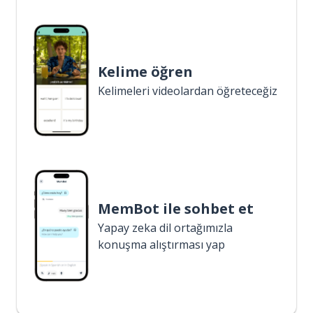
Kelime öğren
Kelimeleri videolardan öğreteceğiz
MemBot ile sohbet et
Yapay zeka dil ortağımızla
konuşma alıştırması yap