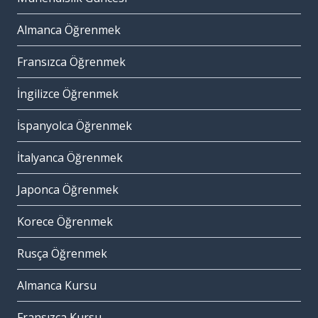
Almanca Öğrenmek
Fransızca Öğrenmek
İngilizce Öğrenmek
İspanyolca Öğrenmek
İtalyanca Öğrenmek
Japonca Öğrenmek
Korece Öğrenmek
Rusça Öğrenmek
Almanca Kursu
Fransızca Kursu