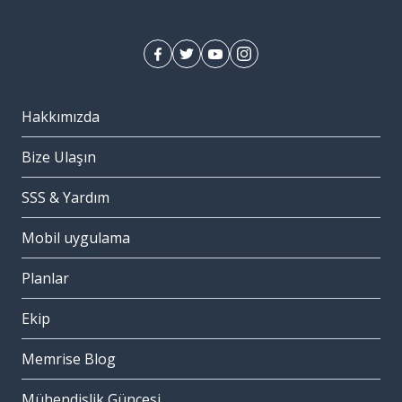
Hakkımızda
Bize Ulaşın
SSS & Yardım
Mobil uygulama
Planlar
Ekip
Memrise Blog
Mühendislik Güncesi