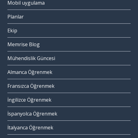
Mobil uygulama
Planlar
Ekip
Memrise Blog
Mühendislik Güncesi
Almanca Öğrenmek
Fransızca Öğrenmek
İngilizce Öğrenmek
İspanyolca Öğrenmek
İtalyanca Öğrenmek