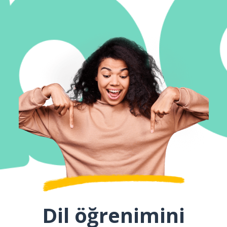
Dil öğrenimini