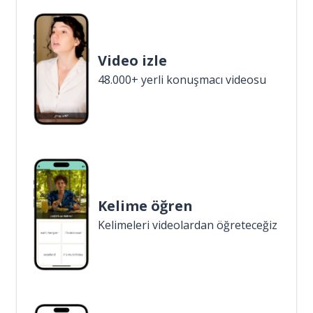
Video izle
48.000+ yerli konuşmacı videosu
Kelime öğren
Kelimeleri videolardan öğreteceğiz