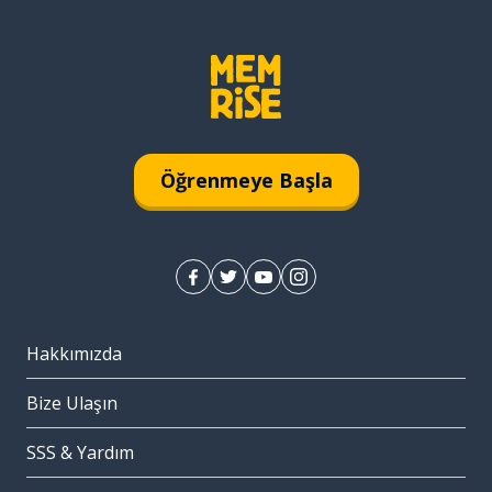
Öğrenmeye Başla
Hakkımızda
Bize Ulaşın
SSS & Yardım