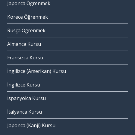
Japonca Öğrenmek
Korece Öğrenmek
Rusça Öğrenmek
Almanca Kursu
Fransızca Kursu
İngilizce (Amerikan) Kursu
İngilizce Kursu
İspanyolca Kursu
İtalyanca Kursu
Japonca (Kanji) Kursu