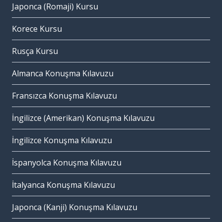
Japonca (Romaji) Kursu
Korece Kursu
Rusça Kursu
Almanca Konuşma Kılavuzu
Fransızca Konuşma Kılavuzu
İngilizce (Amerikan) Konuşma Kılavuzu
İngilizce Konuşma Kılavuzu
İspanyolca Konuşma Kılavuzu
İtalyanca Konuşma Kılavuzu
Japonca (Kanji) Konuşma Kılavuzu