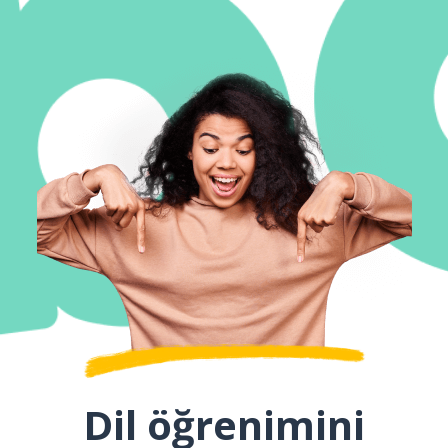
Dil öğrenimini