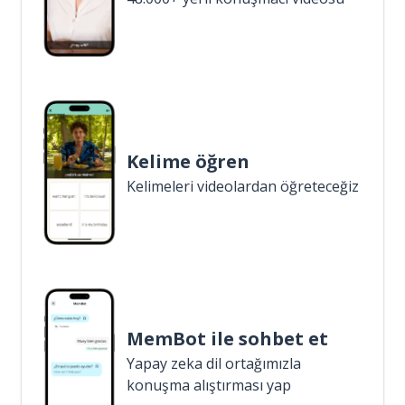
Kelime öğren
Kelimeleri videolardan öğreteceğiz
MemBot ile sohbet et
Yapay zeka dil ortağımızla
konuşma alıştırması yap