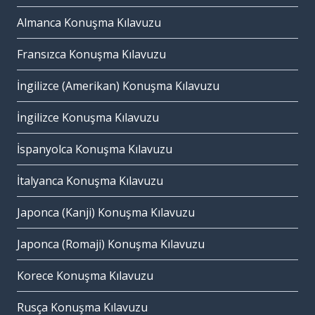
Almanca Konuşma Kılavuzu
Fransızca Konuşma Kılavuzu
İngilizce (Amerikan) Konuşma Kılavuzu
İngilizce Konuşma Kılavuzu
İspanyolca Konuşma Kılavuzu
İtalyanca Konuşma Kılavuzu
Japonca (Kanji) Konuşma Kılavuzu
Japonca (Romaji) Konuşma Kılavuzu
Korece Konuşma Kılavuzu
Rusça Konuşma Kılavuzu