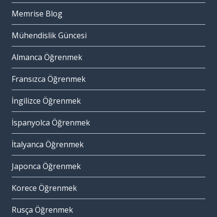
Memrise Blog
Mühendislik Güncesi
Almanca Öğrenmek
Fransızca Öğrenmek
İngilizce Öğrenmek
İspanyolca Öğrenmek
İtalyanca Öğrenmek
Japonca Öğrenmek
Korece Öğrenmek
Rusça Öğrenmek