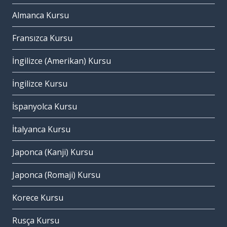
Almanca Kursu
Fransızca Kursu
İngilizce (Amerikan) Kursu
İngilizce Kursu
İspanyolca Kursu
İtalyanca Kursu
Japonca (Kanji) Kursu
Japonca (Romaji) Kursu
Korece Kursu
Rusça Kursu