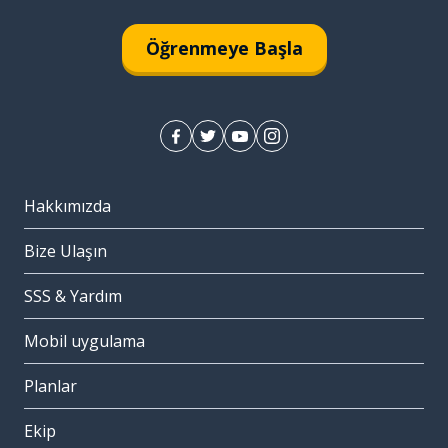
Öğrenmeye Başla
Hakkımızda
Bize Ulaşın
SSS & Yardım
Mobil uygulama
Planlar
Ekip