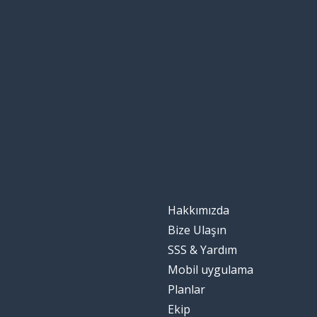
Hakkımızda
Bize Ulaşın
SSS & Yardım
Mobil uygulama
Planlar
Ekip