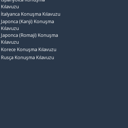
Kılavuzu
İtalyanca Konuşma Kılavuzu
Japonca (Kanji) Konuşma
Kılavuzu
Japonca (Romaji) Konuşma
Kılavuzu
Korece Konuşma Kılavuzu
Rusça Konuşma Kılavuzu