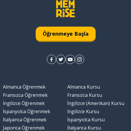
Öğrenmeye Başla
Almanca Öğrenmek
Almanca Kursu
Fransızca Öğrenmek
Fransızca Kursu
İngilizce Öğrenmek
İngilizce (Amerikan) Kursu
İspanyolca Öğrenmek
İngilizce Kursu
İtalyanca Öğrenmek
İspanyolca Kursu
Japonca Öğrenmek
İtalyanca Kursu