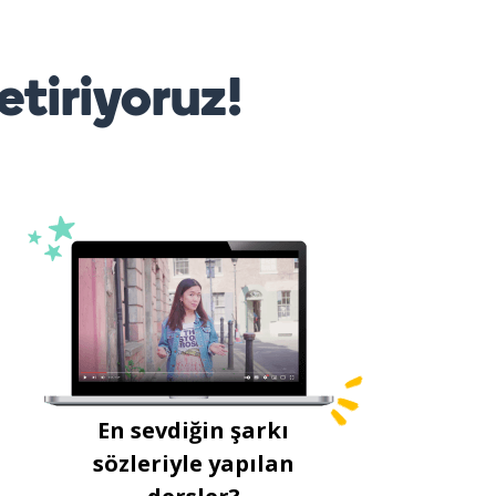
etiriyoruz!
En sevdiğin şarkı
sözleriyle yapılan