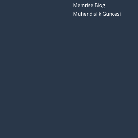
Memrise Blog
Mühendislik Güncesi