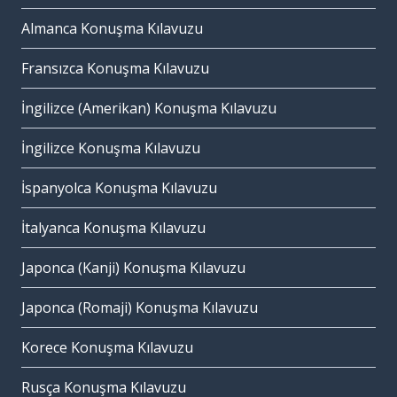
Almanca Konuşma Kılavuzu
Fransızca Konuşma Kılavuzu
İngilizce (Amerikan) Konuşma Kılavuzu
İngilizce Konuşma Kılavuzu
İspanyolca Konuşma Kılavuzu
İtalyanca Konuşma Kılavuzu
Japonca (Kanji) Konuşma Kılavuzu
Japonca (Romaji) Konuşma Kılavuzu
Korece Konuşma Kılavuzu
Rusça Konuşma Kılavuzu