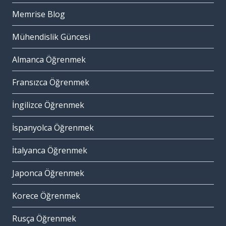
Memrise Blog
Mühendislik Güncesi
Almanca Öğrenmek
Fransızca Öğrenmek
İngilizce Öğrenmek
İspanyolca Öğrenmek
İtalyanca Öğrenmek
Japonca Öğrenmek
Korece Öğrenmek
Rusça Öğrenmek