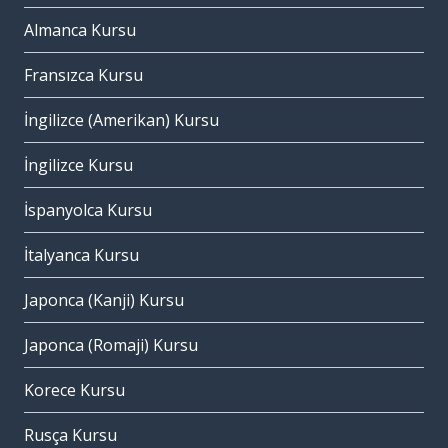
Almanca Kursu
Fransızca Kursu
İngilizce (Amerikan) Kursu
İngilizce Kursu
İspanyolca Kursu
İtalyanca Kursu
Japonca (Kanji) Kursu
Japonca (Romaji) Kursu
Korece Kursu
Rusça Kursu