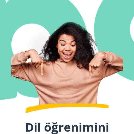
Dil öğrenimini