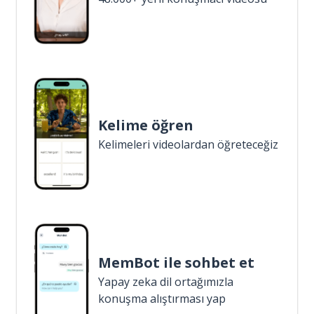
Kelime öğren
Kelimeleri videolardan öğreteceğiz
MemBot ile sohbet et
Yapay zeka dil ortağımızla
konuşma alıştırması yap