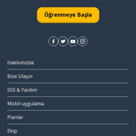
Öğrenmeye Başla
Hakkımızda
Bize Ulaşın
SSS & Yardım
Mobil uygulama
Planlar
Ekip