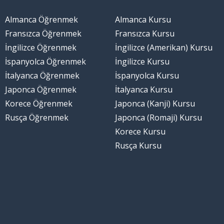
Almanca Öğrenmek
Almanca Kursu
Fransızca Öğrenmek
Fransızca Kursu
İngilizce Öğrenmek
İngilizce (Amerikan) Kursu
İspanyolca Öğrenmek
İngilizce Kursu
İtalyanca Öğrenmek
İspanyolca Kursu
Japonca Öğrenmek
İtalyanca Kursu
Korece Öğrenmek
Japonca (Kanji) Kursu
Rusça Öğrenmek
Japonca (Romaji) Kursu
Korece Kursu
Rusça Kursu