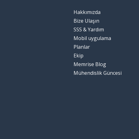
Hakkımızda
Bize Ulaşın
SSS & Yardım
Mobil uygulama
Planlar
Ekip
Memrise Blog
Mühendislik Güncesi