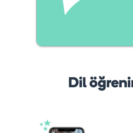
Dil öğreni