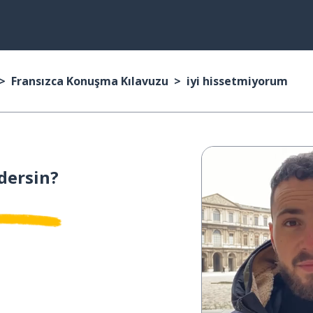
Fransızca Konuşma Kılavuzu
iyi hissetmiyorum
dersin?