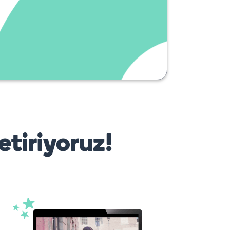
etiriyoruz!