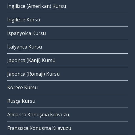
İngilizce (Amerikan) Kursu
İngilizce Kursu
İspanyolca Kursu
İtalyanca Kursu
Japonca (Kanji) Kursu
Japonca (Romaji) Kursu
Korece Kursu
Rusça Kursu
Almanca Konuşma Kılavuzu
Fransızca Konuşma Kılavuzu