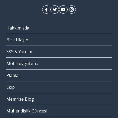
Hakkımızda
Bize Ulaşın
SSS & Yardım
Mobil uygulama
Planlar
Ekip
Memrise Blog
Mühendislik Güncesi