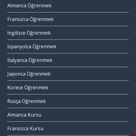
Almanca Öğrenmek
Fransızca Öğrenmek
İngilizce Öğrenmek
İspanyolca Öğrenmek
İtalyanca Öğrenmek
Japonca Öğrenmek
Korece Öğrenmek
Rusça Öğrenmek
Almanca Kursu
Fransızca Kursu