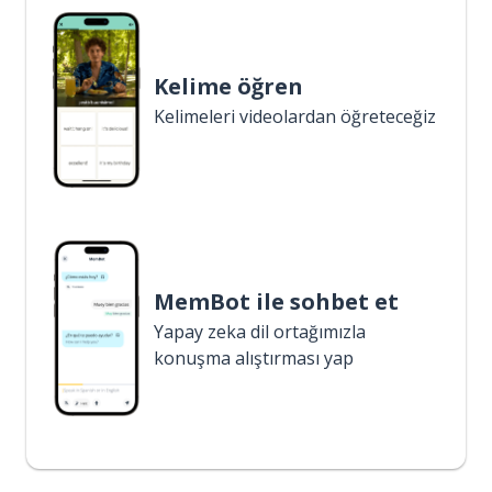
Kelime öğren
Kelimeleri videolardan öğreteceğiz
MemBot ile sohbet et
Yapay zeka dil ortağımızla
konuşma alıştırması yap