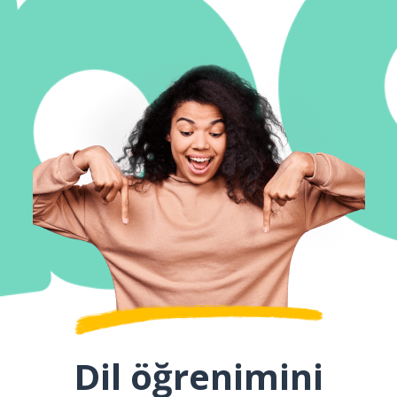
Dil öğrenimini