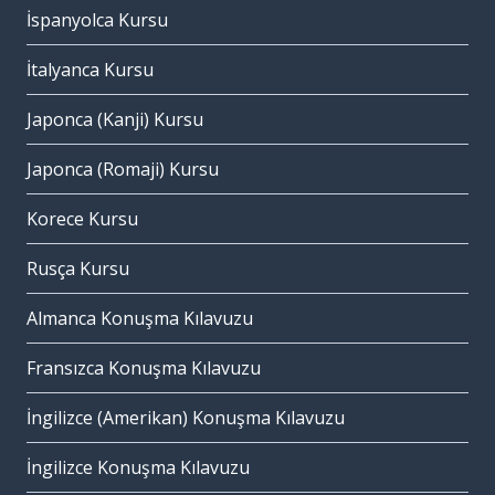
İspanyolca Kursu
İtalyanca Kursu
Japonca (Kanji) Kursu
Japonca (Romaji) Kursu
Korece Kursu
Rusça Kursu
Almanca Konuşma Kılavuzu
Fransızca Konuşma Kılavuzu
İngilizce (Amerikan) Konuşma Kılavuzu
İngilizce Konuşma Kılavuzu