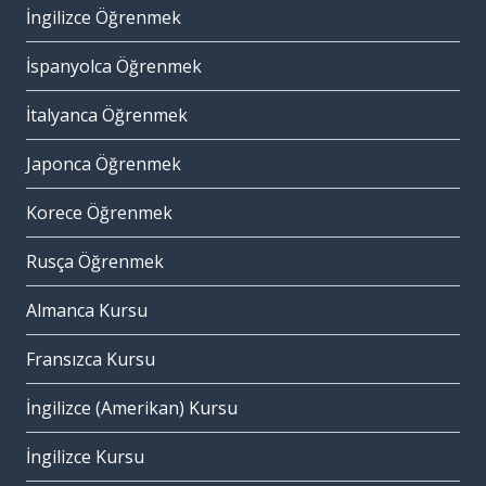
İngilizce Öğrenmek
İspanyolca Öğrenmek
İtalyanca Öğrenmek
Japonca Öğrenmek
Korece Öğrenmek
Rusça Öğrenmek
Almanca Kursu
Fransızca Kursu
İngilizce (Amerikan) Kursu
İngilizce Kursu