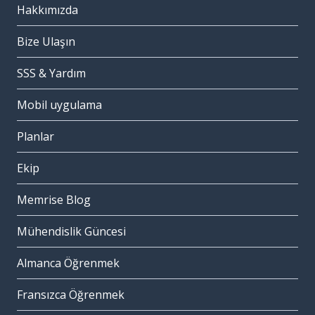
Hakkımızda
Bize Ulaşın
SSS & Yardım
Mobil uygulama
Planlar
Ekip
Memrise Blog
Mühendislik Güncesi
Almanca Öğrenmek
Fransızca Öğrenmek