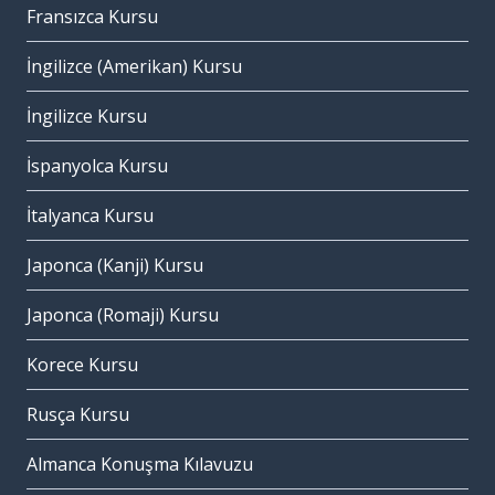
Fransızca Kursu
İngilizce (Amerikan) Kursu
İngilizce Kursu
İspanyolca Kursu
İtalyanca Kursu
Japonca (Kanji) Kursu
Japonca (Romaji) Kursu
Korece Kursu
Rusça Kursu
Almanca Konuşma Kılavuzu