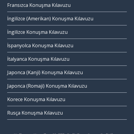
Fransızca Konuşma Kılavuzu
İngilizce (Amerikan) Konuşma Kılavuzu
İngilizce Konuşma Kılavuzu
İspanyolca Konuşma Kılavuzu
İtalyanca Konuşma Kılavuzu
Japonca (Kanji) Konuşma Kılavuzu
Japonca (Romaji) Konuşma Kılavuzu
Korece Konuşma Kılavuzu
Rusça Konuşma Kılavuzu