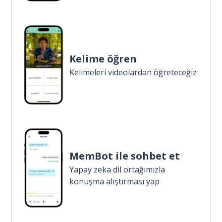
Kelime öğren
Kelimeleri videolardan öğreteceğiz
MemBot ile sohbet et
Yapay zeka dil ortağımızla
konuşma alıştırması yap