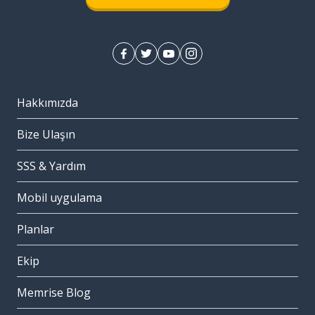
Hakkımızda
Bize Ulaşın
SSS & Yardım
Mobil uygulama
Planlar
Ekip
Memrise Blog