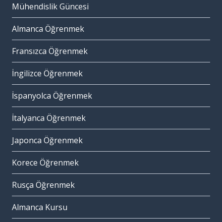
Mühendislik Güncesi
Almanca Öğrenmek
Fransızca Öğrenmek
İngilizce Öğrenmek
İspanyolca Öğrenmek
İtalyanca Öğrenmek
Japonca Öğrenmek
Korece Öğrenmek
Rusça Öğrenmek
Almanca Kursu