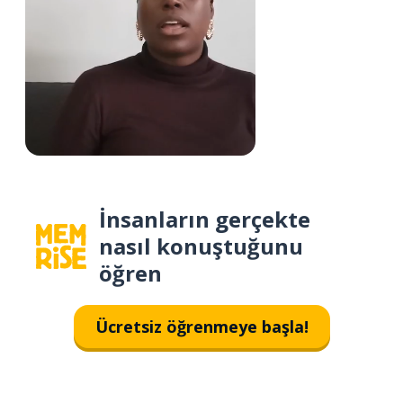
İnsanların gerçekte
nasıl konuştuğunu
öğren
Ücretsiz öğrenmeye başla!