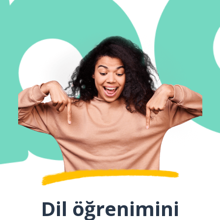
Dil öğrenimini