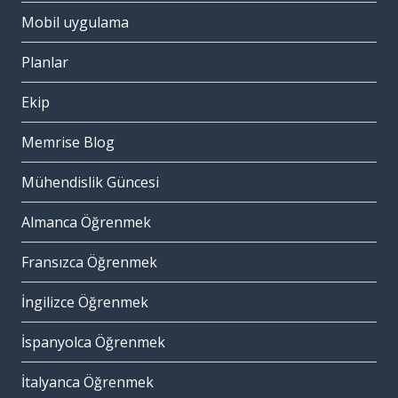
Mobil uygulama
Planlar
Ekip
Memrise Blog
Mühendislik Güncesi
Almanca Öğrenmek
Fransızca Öğrenmek
İngilizce Öğrenmek
İspanyolca Öğrenmek
İtalyanca Öğrenmek