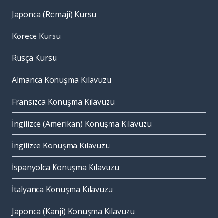
Japonca (Romaji) Kursu
Korece Kursu
Rusça Kursu
Almanca Konuşma Kılavuzu
Fransızca Konuşma Kılavuzu
İngilizce (Amerikan) Konuşma Kılavuzu
İngilizce Konuşma Kılavuzu
İspanyolca Konuşma Kılavuzu
İtalyanca Konuşma Kılavuzu
Japonca (Kanji) Konuşma Kılavuzu