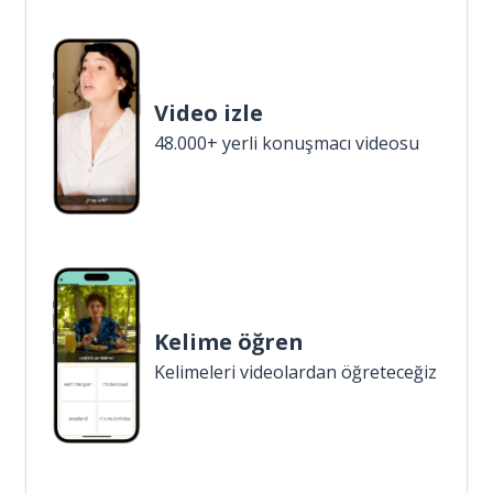
Video izle
48.000+ yerli konuşmacı videosu
Kelime öğren
Kelimeleri videolardan öğreteceğiz