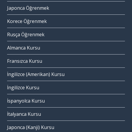
Japonca Öğrenmek
Korece Öğrenmek
Rusça Öğrenmek
Almanca Kursu
Fransızca Kursu
İngilizce (Amerikan) Kursu
İngilizce Kursu
İspanyolca Kursu
İtalyanca Kursu
Japonca (Kanji) Kursu