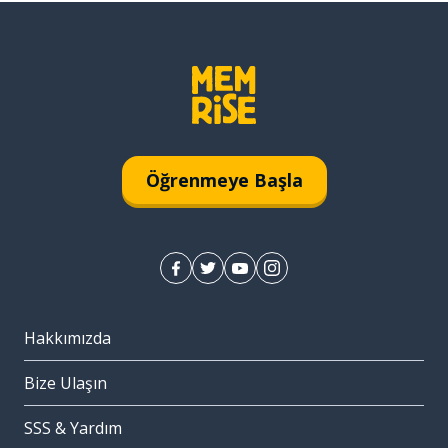
Öğrenmeye Başla
Hakkımızda
Bize Ulaşın
SSS & Yardım