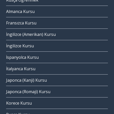
Rusça Öğrenmek
Almanca Kursu
Fransızca Kursu
İngilizce (Amerikan) Kursu
İngilizce Kursu
İspanyolca Kursu
İtalyanca Kursu
Japonca (Kanji) Kursu
Japonca (Romaji) Kursu
Korece Kursu