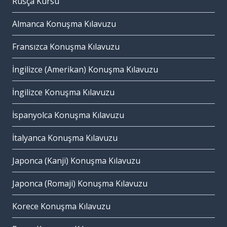
Rusça Kursu
Almanca Konuşma Kılavuzu
Fransızca Konuşma Kılavuzu
İngilizce (Amerikan) Konuşma Kılavuzu
İngilizce Konuşma Kılavuzu
İspanyolca Konuşma Kılavuzu
İtalyanca Konuşma Kılavuzu
Japonca (Kanji) Konuşma Kılavuzu
Japonca (Romaji) Konuşma Kılavuzu
Korece Konuşma Kılavuzu