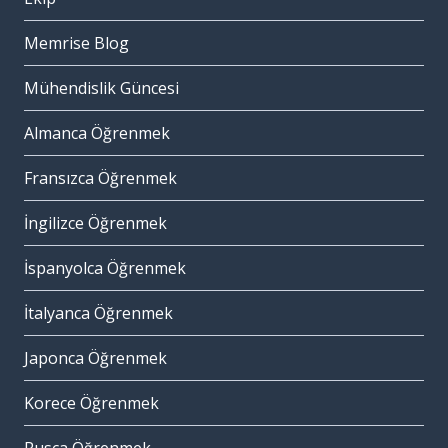
Memrise Blog
Mühendislik Güncesi
Almanca Öğrenmek
Fransızca Öğrenmek
İngilizce Öğrenmek
İspanyolca Öğrenmek
İtalyanca Öğrenmek
Japonca Öğrenmek
Korece Öğrenmek