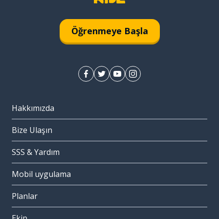
Öğrenmeye Başla
Hakkımızda
Bize Ulaşın
SSS & Yardım
Mobil uygulama
Planlar
Ekip