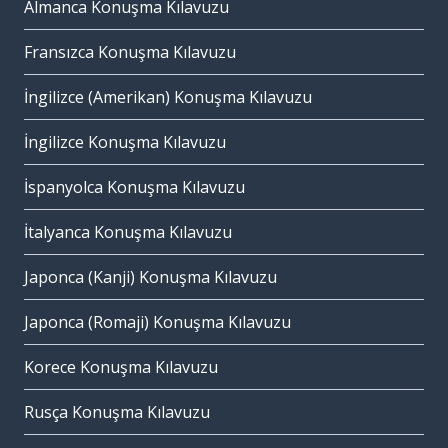
Almanca Konuşma Kılavuzu
Fransızca Konuşma Kılavuzu
İngilizce (Amerikan) Konuşma Kılavuzu
İngilizce Konuşma Kılavuzu
İspanyolca Konuşma Kılavuzu
İtalyanca Konuşma Kılavuzu
Japonca (Kanji) Konuşma Kılavuzu
Japonca (Romaji) Konuşma Kılavuzu
Korece Konuşma Kılavuzu
Rusça Konuşma Kılavuzu