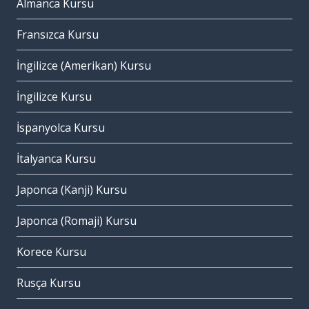
Almanca Kursu
Fransızca Kursu
İngilizce (Amerikan) Kursu
İngilizce Kursu
İspanyolca Kursu
İtalyanca Kursu
Japonca (Kanji) Kursu
Japonca (Romaji) Kursu
Korece Kursu
Rusça Kursu