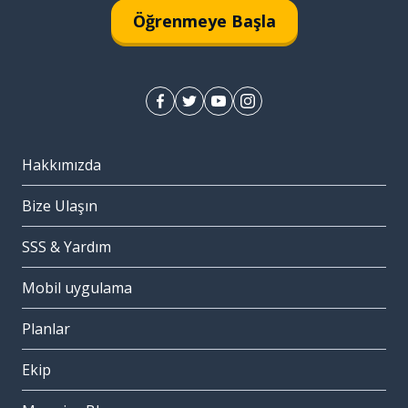
Öğrenmeye Başla
Hakkımızda
Bize Ulaşın
SSS & Yardım
Mobil uygulama
Planlar
Ekip