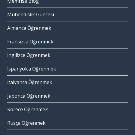
Memrise Blog
Mühendislik Güncesi
Almanca Öğrenmek
Fransızca Öğrenmek
İngilizce Öğrenmek
İspanyolca Öğrenmek
İtalyanca Öğrenmek
Japonca Öğrenmek
Korece Öğrenmek
Rusça Öğrenmek