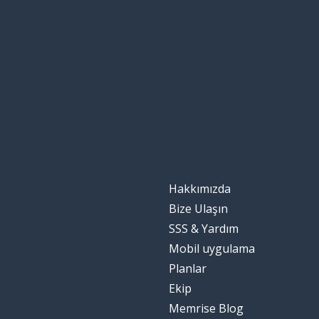
Hakkımızda
Bize Ulaşın
SSS & Yardım
Mobil uygulama
Planlar
Ekip
Memrise Blog