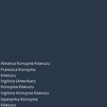
Almanca Konuşma Kılavuzu
Fransızca Konuşma
Kılavuzu
İngilizce (Amerikan)
Konuşma Kılavuzu
İngilizce Konuşma Kılavuzu
İspanyolca Konuşma
Kılavuzu