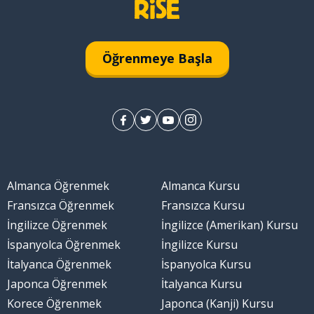
Öğrenmeye Başla
Almanca Öğrenmek
Almanca Kursu
Fransızca Öğrenmek
Fransızca Kursu
İngilizce Öğrenmek
İngilizce (Amerikan) Kursu
İspanyolca Öğrenmek
İngilizce Kursu
İtalyanca Öğrenmek
İspanyolca Kursu
Japonca Öğrenmek
İtalyanca Kursu
Korece Öğrenmek
Japonca (Kanji) Kursu