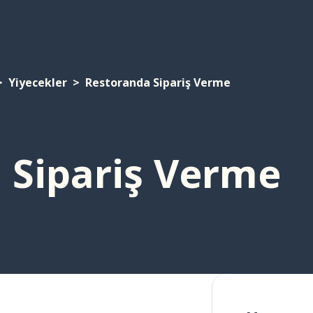
Yiyecekler
Restoranda Sipariş Verme
 Sipariş Verme