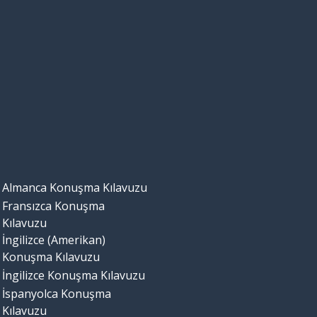
Almanca Konuşma Kılavuzu
Fransızca Konuşma
Kılavuzu
İngilizce (Amerikan)
Konuşma Kılavuzu
İngilizce Konuşma Kılavuzu
İspanyolca Konuşma
Kılavuzu