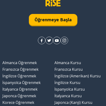
Öğrenmeye Başla
Almanca Öğrenmek
Almanca Kursu
Fransızca Öğrenmek
Fransızca Kursu
İngilizce Öğrenmek
İngilizce (Amerikan) Kursu
İspanyolca Öğrenmek
İngilizce Kursu
İtalyanca Öğrenmek
İspanyolca Kursu
Japonca Öğrenmek
İtalyanca Kursu
Korece Öğrenmek
Japonca (Kanji) Kursu