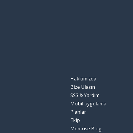
Hakkımızda
Bize Ulaşın
SSS & Yardım
Mobil uygulama
Planlar
Ekip
Memrise Blog