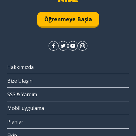
Öğrenmeye Başla
Hakkımızda
Bize Ulaşın
SSS & Yardım
Mobil uygulama
Planlar
Ekip