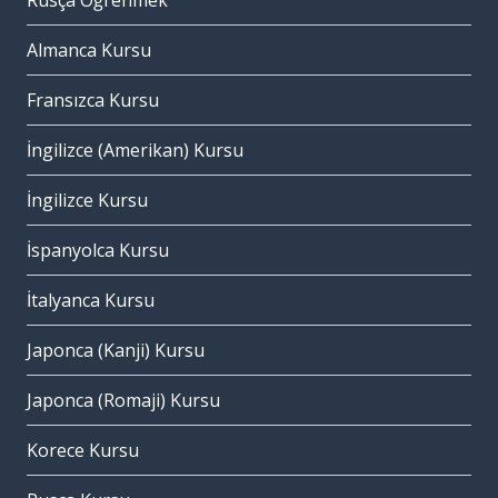
Rusça Öğrenmek
Almanca Kursu
Fransızca Kursu
İngilizce (Amerikan) Kursu
İngilizce Kursu
İspanyolca Kursu
İtalyanca Kursu
Japonca (Kanji) Kursu
Japonca (Romaji) Kursu
Korece Kursu