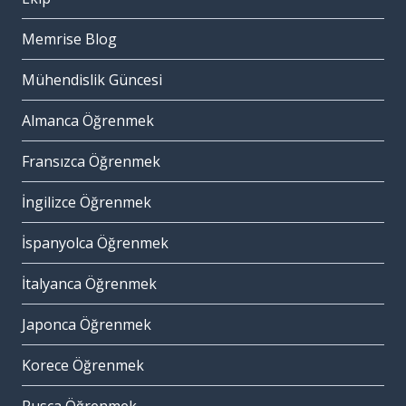
Memrise Blog
Mühendislik Güncesi
Almanca Öğrenmek
Fransızca Öğrenmek
İngilizce Öğrenmek
İspanyolca Öğrenmek
İtalyanca Öğrenmek
Japonca Öğrenmek
Korece Öğrenmek