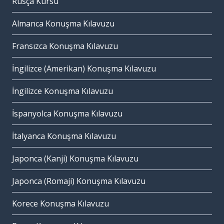
Rusça Kursu
Almanca Konuşma Kılavuzu
Fransızca Konuşma Kılavuzu
İngilizce (Amerikan) Konuşma Kılavuzu
İngilizce Konuşma Kılavuzu
İspanyolca Konuşma Kılavuzu
İtalyanca Konuşma Kılavuzu
Japonca (Kanji) Konuşma Kılavuzu
Japonca (Romaji) Konuşma Kılavuzu
Korece Konuşma Kılavuzu